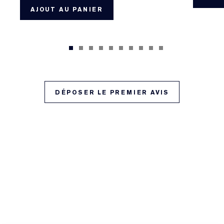
AJOUT AU PANIER
DÉPOSER LE PREMIER AVIS