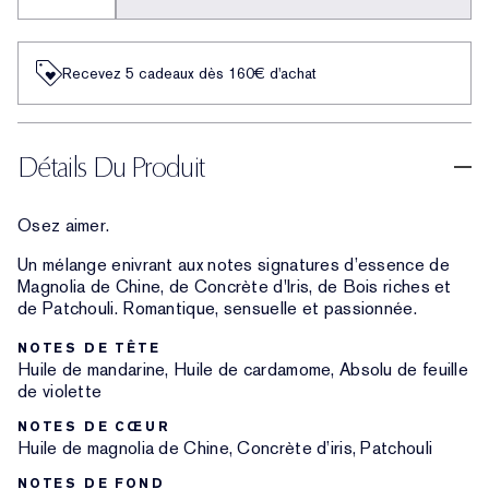
Recevez 5 cadeaux dès 160€ d'achat
Détails Du Produit
Osez aimer.
Un mélange enivrant aux notes signatures d’essence de
Magnolia de Chine, de Concrète d'Iris, de Bois riches et
de Patchouli. Romantique, sensuelle et passionnée.
NOTES DE TÊTE
Huile de mandarine, Huile de cardamome, Absolu de feuille
de violette
NOTES DE CŒUR
Huile de magnolia de Chine, Concrète d’iris, Patchouli
NOTES DE FOND