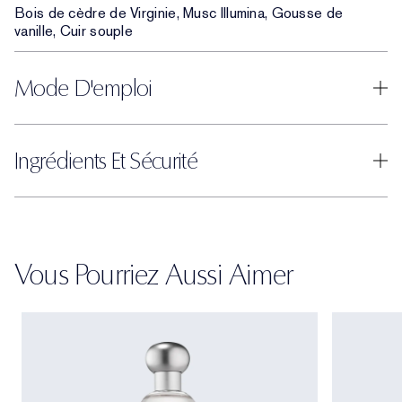
Bois de cèdre de Virginie, Musc Illumina, Gousse de
vanille, Cuir souple
Mode D'emploi
Ingrédients Et Sécurité
Vous Pourriez Aussi Aimer