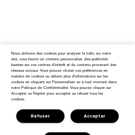
Nous utilisons des cookies pour analyser le trafic sur notre
site, vous fournir un contenu personnalisé, des publicités
basées sur vos centres d'intérêt et du contenu provenant des
réseaux sociaux. Vous pouvez choisir vos préférences en
matière de cookies ou obtenir plus d'informations sur les
cookies en cliquant sur Personnaliser ou à tout moment dans
notre Politique de Confidentialité. Vous pouvez cliquer sur
Accepter ou Rejeter pour accepter ou refuser tous les
cookies.
Refuser
Accepter
Besoin D’aide ?