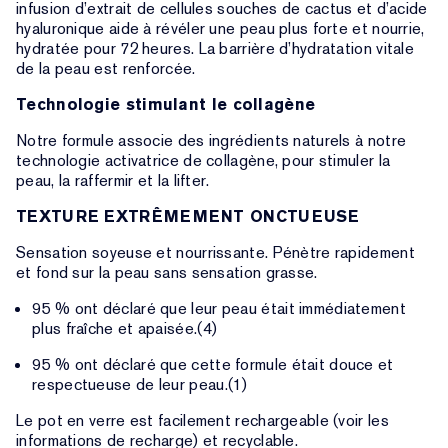
infusion d’extrait de cellules souches de cactus et d’acide
hyaluronique aide à révéler une peau plus forte et nourrie,
hydratée pour 72 heures. La barrière d’hydratation vitale
de la peau est renforcée.
Technologie stimulant le collagène
Notre formule associe des ingrédients naturels à notre
technologie activatrice de collagène, pour stimuler la
peau, la raffermir et la lifter.
TEXTURE EXTRÊMEMENT ONCTUEUSE
Sensation soyeuse et nourrissante. Pénètre rapidement
et fond sur la peau sans sensation grasse.
95 % ont déclaré que leur peau était immédiatement
plus fraîche et apaisée.(4)
95 % ont déclaré que cette formule était douce et
respectueuse de leur peau.(1)
Le pot en verre est facilement rechargeable (voir les
informations de recharge) et recyclable.