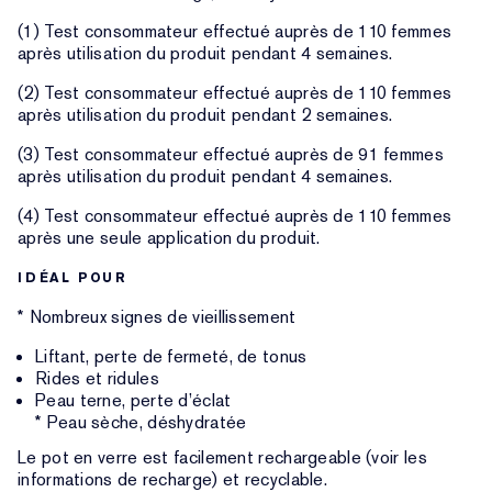
(1) Test consommateur effectué auprès de 110 femmes
après utilisation du produit pendant 4 semaines.
(2) Test consommateur effectué auprès de 110 femmes
après utilisation du produit pendant 2 semaines.
(3) Test consommateur effectué auprès de 91 femmes
après utilisation du produit pendant 4 semaines.
(4) Test consommateur effectué auprès de 110 femmes
après une seule application du produit.
IDÉAL POUR
* Nombreux signes de vieillissement
Liftant, perte de fermeté, de tonus
Rides et ridules
Peau terne, perte d’éclat
* Peau sèche, déshydratée
Le pot en verre est facilement rechargeable (voir les
informations de recharge) et recyclable.