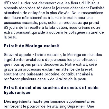
d’Estée Lauder ont découvert que les fleurs d’Hibiscus
sinensis récoltées tôt dans la journée détenaient l’activité
stimulante de collagène la plus élevée. Nous rassemblons
des fleurs sélectionnées à la main le matin pour une
puissance maximale, puis, selon un processus qui prend
83 jours de la récolte à la fabrication, nous créons notre
extrait puissant qui aide à soutenir le collagène naturel de
la peau.
Extrait de Moringa exclusif
Souvent appelé « l’arbre miracle », le Moringa est l’un des
ingrédients révélateurs de jeunesse les plus efficaces
que nous ayons jamais découverts. Notre extrait, créé
grâce à un processus exclusif en attente de brevet,
soutient une puissante protéine, contribuant ainsi à
renforcer plusieurs canaux de vitalité de la peau.
Extrait de cellules souches de cactus et acide
hyaluronique
Des ingrédients haute performance supplémentaires
renforcent le pouvoir de Revitalizing Supreme+. Une