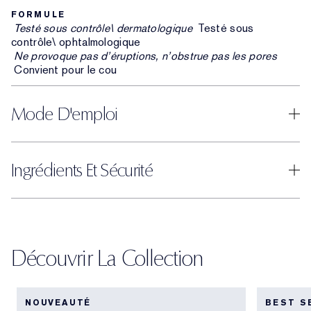
FORMULE
Testé sous contrôle\ dermatologique
Testé sous
contrôle\ ophtalmologique
Ne provoque pas d’éruptions, n’obstrue pas les pores
Convient pour le cou
Mode D'emploi
Ingrédients Et Sécurité
Découvrir La Collection
NOUVEAUTÉ
BEST S