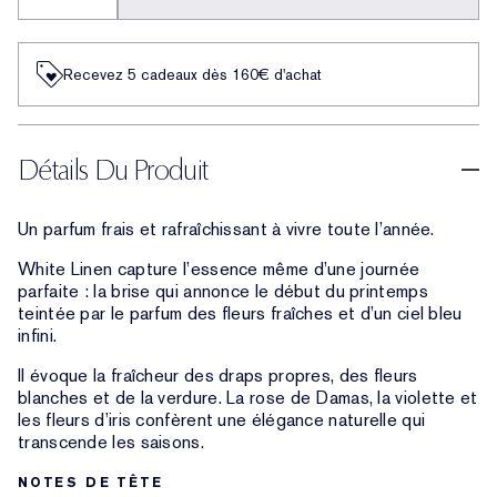
Recevez 5 cadeaux dès 160€ d'achat
Détails Du Produit
Un parfum frais et rafraîchissant à vivre toute l’année.
White Linen capture l’essence même d’une journée
parfaite : la brise qui annonce le début du printemps
teintée par le parfum des fleurs fraîches et d’un ciel bleu
infini.
Il évoque la fraîcheur des draps propres, des fleurs
blanches et de la verdure. La rose de Damas, la violette et
les fleurs d’iris confèrent une élégance naturelle qui
transcende les saisons.
NOTES DE TÊTE