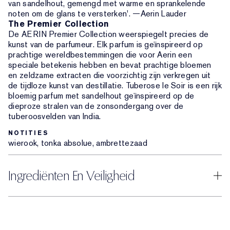
van sandelhout, gemengd met warme en sprankelende
noten om de glans te versterken'. —Aerin Lauder
The Premier Collection
De AERIN Premier Collection weerspiegelt precies de
kunst van de parfumeur. Elk parfum is geïnspireerd op
prachtige wereldbestemmingen die voor Aerin een
speciale betekenis hebben en bevat prachtige bloemen
en zeldzame extracten die voorzichtig zijn verkregen uit
de tijdloze kunst van destillatie. Tuberose le Soir is een rijk
bloemig parfum met sandelhout geïnspireerd op de
dieproze stralen van de zonsondergang over de
tuberoosvelden van India.
NOTITIES
wierook, tonka absolue, ambrettezaad
Ingrediënten En Veiligheid