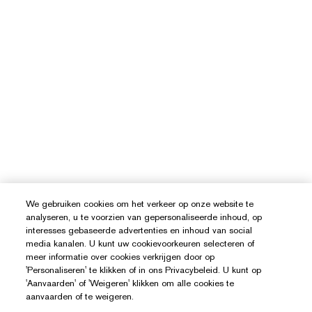
We gebruiken cookies om het verkeer op onze website te
analyseren, u te voorzien van gepersonaliseerde inhoud, op
interesses gebaseerde advertenties en inhoud van social
media kanalen. U kunt uw cookievoorkeuren selecteren of
meer informatie over cookies verkrijgen door op
'Personaliseren' te klikken of in ons Privacybeleid. U kunt op
'Aanvaarden' of 'Weigeren' klikken om alle cookies te
aanvaarden of te weigeren.