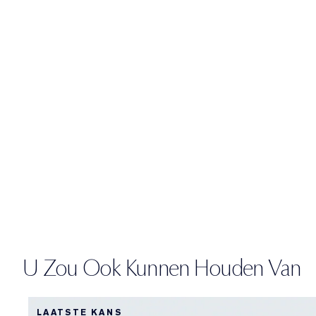
U Zou Ook Kunnen Houden Van
LAATSTE KANS