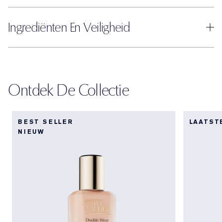
Ingrediënten En Veiligheid
Ontdek De Collectie
BEST SELLER
LAATST
NIEUW