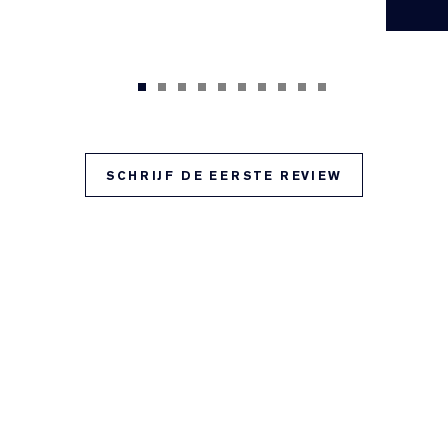
SCHRIJF DE EERSTE REVIEW