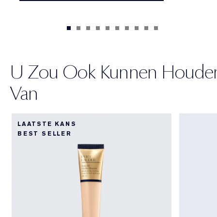
U Zou Ook Kunnen Houde
Van
LAATSTE KANS
BEST SELLER