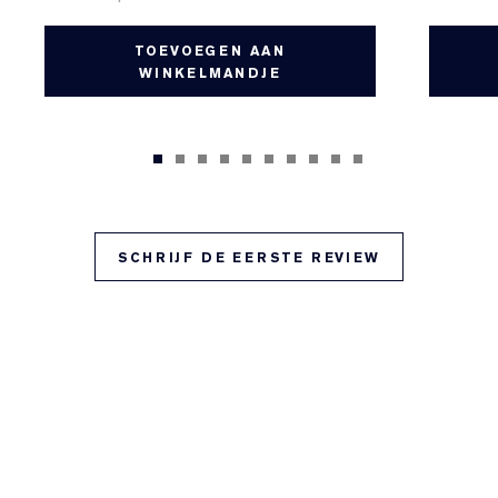
TOEVOEGEN AAN
WINKELMANDJE
SCHRIJF DE EERSTE REVIEW