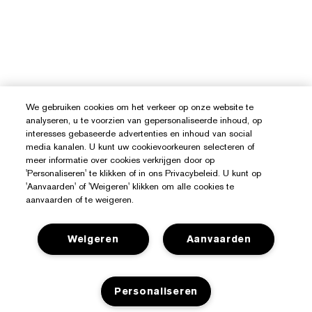
We gebruiken cookies om het verkeer op onze website te
analyseren, u te voorzien van gepersonaliseerde inhoud, op
interesses gebaseerde advertenties en inhoud van social
media kanalen. U kunt uw cookievoorkeuren selecteren of
meer informatie over cookies verkrijgen door op
'Personaliseren' te klikken of in ons Privacybeleid. U kunt op
'Aanvaarden' of 'Weigeren' klikken om alle cookies te
aanvaarden of te weigeren.
Weigeren
Aanvaarden
Hulp Nodig?
Personaliseren