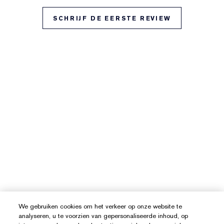
SCHRIJF DE EERSTE REVIEW
We gebruiken cookies om het verkeer op onze website te
analyseren, u te voorzien van gepersonaliseerde inhoud, op