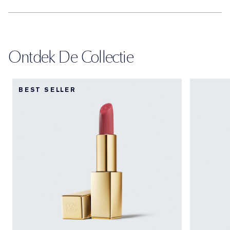
Ontdek De Collectie
BEST SELLER