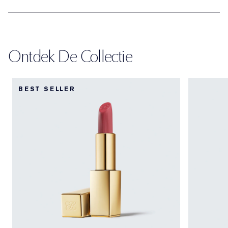
Ontdek De Collectie
BEST SELLER