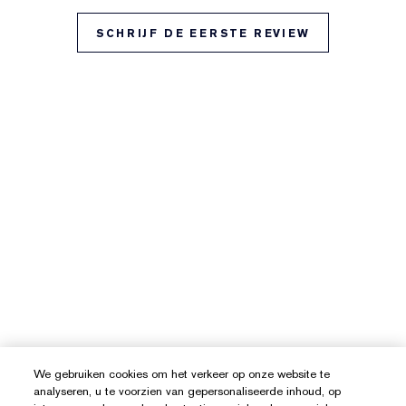
SCHRIJF DE EERSTE REVIEW
We gebruiken cookies om het verkeer op onze website te
analyseren, u te voorzien van gepersonaliseerde inhoud, op