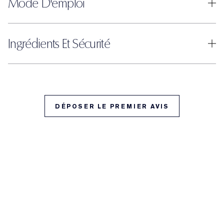
Mode D'emploi
Ingrédients Et Sécurité
DÉPOSER LE PREMIER AVIS