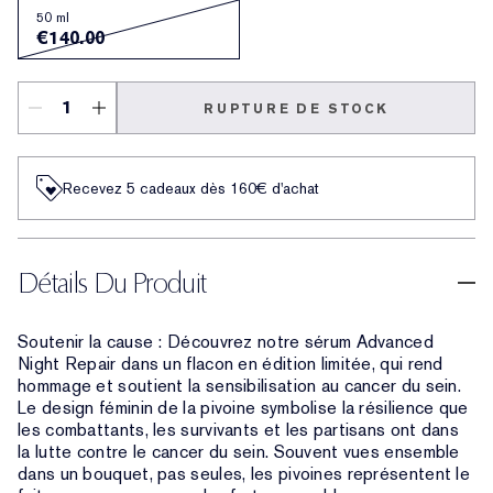
50 ml
€140.00
RUPTURE DE STOCK
Recevez 5 cadeaux dès 160€ d'achat
Détails Du Produit
Soutenir la cause : Découvrez notre sérum Advanced
Night Repair dans un flacon en édition limitée, qui rend
hommage et soutient la sensibilisation au cancer du sein.
Le design féminin de la pivoine symbolise la résilience que
les combattants, les survivants et les partisans ont dans
la lutte contre le cancer du sein. Souvent vues ensemble
dans un bouquet, pas seules, les pivoines représentent le