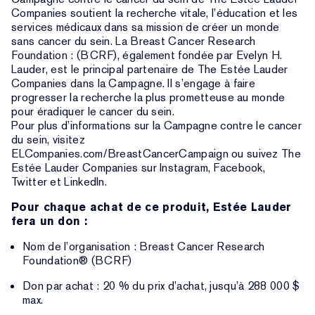
Companies soutient la recherche vitale, l’éducation et les
services médicaux dans sa mission de créer un monde
sans cancer du sein. La Breast Cancer Research
Foundation : (BCRF), également fondée par Evelyn H.
Lauder, est le principal partenaire de The Estée Lauder
Companies dans la Campagne. Il s’engage à faire
progresser la recherche la plus prometteuse au monde
pour éradiquer le cancer du sein.
Pour plus d’informations sur la Campagne contre le cancer
du sein, visitez
ELCompanies.com/BreastCancerCampaign ou suivez The
Estée Lauder Companies sur Instagram, Facebook,
Twitter et LinkedIn.
Pour chaque achat de ce produit, Estée Lauder
fera un don :
Nom de l’organisation : Breast Cancer Research
Foundation® (BCRF)
Don par achat : 20 % du prix d’achat, jusqu’à 288 000 $
max.