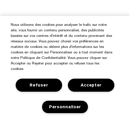
Nous utilisons des cookies pour analyser le trafic sur notre
site, vous fournir un contenu personnalisé, des publicités
basées sur vos centres d'intérêt et du contenu provenant des
réseaux sociaux. Vous pouvez choisir vos préférences en
matière de cookies ou obtenir plus d'informations sur les
cookies en cliquant sur Personnaliser ou à tout moment dans
notre Politique de Confidentialité. Vous pouvez cliquer sur
Accepter ou Rejeter pour accepter ou refuser tous les
cookies.
Refuser
Accepter
Besoin D’aide ?
Personnaliser
Suivre ma commande
À Propos D’Estée Lauder