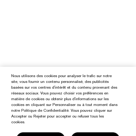
Nous utilisons des cookies pour analyser le trafic sur notre
site, vous fournir un contenu personnalisé, des publicités
basées sur vos centres d'intérêt et du contenu provenant des
réseaux sociaux. Vous pouvez choisir vos préférences en
matière de cookies ou obtenir plus d'informations sur les
cookies en cliquant sur Personnaliser ou à tout moment dans
notre Politique de Confidentialité. Vous pouvez cliquer sur
Accepter ou Rejeter pour accepter ou refuser tous les
cookies.