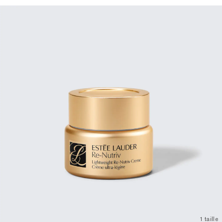
1 taille