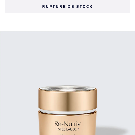
RUPTURE DE STOCK