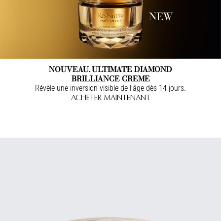
NOUVEAU. ULTIMATE DIAMOND
BRILLIANCE CREME
Révèle une inversion visible de l'âge dès 14 jours.
ACHETER MAINTENANT