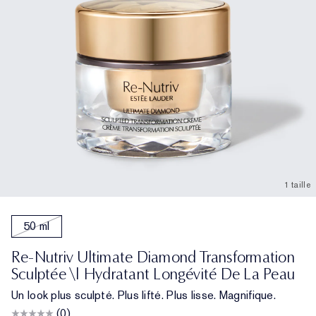
1 taille
50 ml
Re-Nutriv Ultimate Diamond Transformation
Sculptée \| Hydratant Longévité De La Peau
Un look plus sculpté. Plus lifté. Plus lisse. Magnifique.
(0)