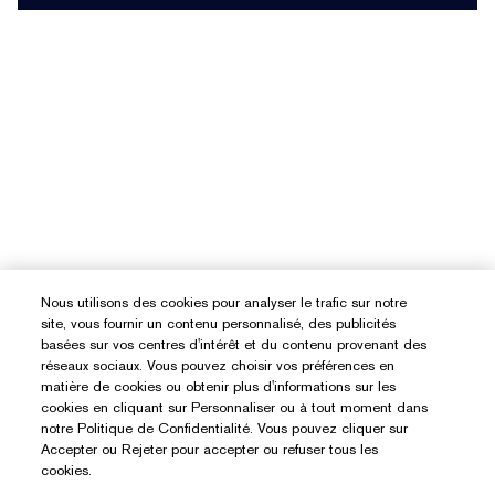
Nous utilisons des cookies pour analyser le trafic sur notre
site, vous fournir un contenu personnalisé, des publicités
basées sur vos centres d'intérêt et du contenu provenant des
réseaux sociaux. Vous pouvez choisir vos préférences en
matière de cookies ou obtenir plus d'informations sur les
cookies en cliquant sur Personnaliser ou à tout moment dans
notre Politique de Confidentialité. Vous pouvez cliquer sur
Accepter ou Rejeter pour accepter ou refuser tous les
cookies.