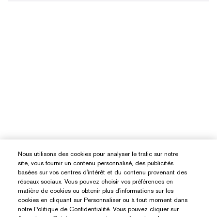
Nous utilisons des cookies pour analyser le trafic sur notre
site, vous fournir un contenu personnalisé, des publicités
basées sur vos centres d'intérêt et du contenu provenant des
réseaux sociaux. Vous pouvez choisir vos préférences en
matière de cookies ou obtenir plus d'informations sur les
cookies en cliquant sur Personnaliser ou à tout moment dans
notre Politique de Confidentialité. Vous pouvez cliquer sur