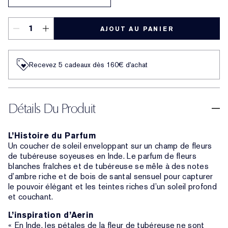
AJOUT AU PANIER
Recevez 5 cadeaux dès 160€ d'achat
Détails Du Produit
L’Histoire du Parfum
Un coucher de soleil enveloppant sur un champ de fleurs
de tubéreuse soyeuses en Inde. Le parfum de fleurs
blanches fraîches et de tubéreuse se mêle à des notes
d’ambre riche et de bois de santal sensuel pour capturer
le pouvoir élégant et les teintes riches d’un soleil profond
et couchant.
L’inspiration d’Aerin
« En Inde, les pétales de la fleur de tubéreuse ne sont