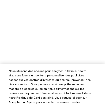
Nous utilisons des cookies pour analyser le trafic sur notre
site, vous fournir un contenu personnalisé, des publicités
basées sur vos centres d'intérêt et du contenu provenant des
réseaux sociaux. Vous pouvez choisir vos préférences en
matière de cookies ou obtenir plus d'informations sur les
cookies en cliquant sur Personnaliser ou à tout moment dans
notre Politique de Confidentialité. Vous pouvez cliquer sur
Accepter ou Rejeter pour accepter ou refuser tous les