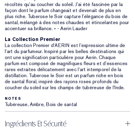
récoltés qu’au coucher du soleil. J’ai été fascinée par la
façon dont le parfum changeait et devenait de plus en
plus riche. Tuberose le Soir capture l’élégance du bois de
santal, mélangé à des notes chaudes et étincelantes pour
accentuer sa brillance. » - Aerin Lauder
La Collection Premier
La collection Premier d'AERIN est l’expression ultime de
l’art du parfumeur. Inspiré par les belles destinations qui
ont une signification particulière pour Aerin. Chaque
parfum est composé de magnifiques fleurs et d’essences
rares extraites délicatement avec l’art intemporel de la
distillation. Tuberose le Soir est un parfum riche en bois
de santal floral, inspiré des rayons roses profonds du
coucher du soleil sur les champs de tubéreuse de l’Inde.
NOTES
Tubéreuse, Ambre, Bois de santal
Ingrédients Et Sécurité