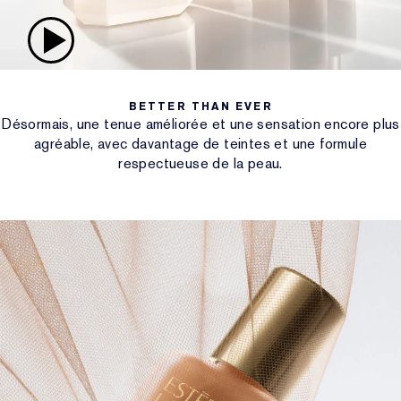
BETTER THAN EVER
Désormais, une tenue améliorée et une sensation encore plus
agréable, avec davantage de teintes et une formule
respectueuse de la peau.