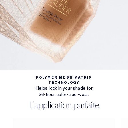
POLYMER MESH MATRIX
TECHNOLOGY
Helps lock in your shade for
36-hour color-true wear.
L’application parfaite