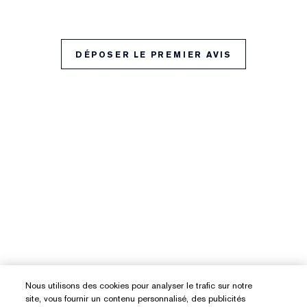
DÉPOSER LE PREMIER AVIS
Nous utilisons des cookies pour analyser le trafic sur notre
site, vous fournir un contenu personnalisé, des publicités