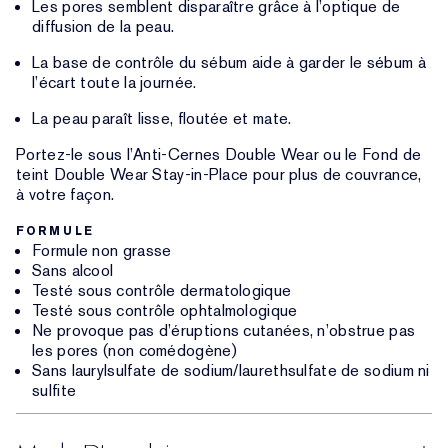
Les pores semblent disparaître grâce à l’optique de
diffusion de la peau.
La base de contrôle du sébum aide à garder le sébum à
l’écart toute la journée.
La peau paraît lisse, floutée et mate.
Portez-le sous l’Anti-Cernes Double Wear ou le Fond de
teint Double Wear Stay-in-Place pour plus de couvrance,
à votre façon.
FORMULE
Formule non grasse
Sans alcool
Testé sous contrôle dermatologique
Testé sous contrôle ophtalmologique
Ne provoque pas d’éruptions cutanées, n’obstrue pas
les pores (non comédogène)
Sans laurylsulfate de sodium/laurethsulfate de sodium ni
sulfite