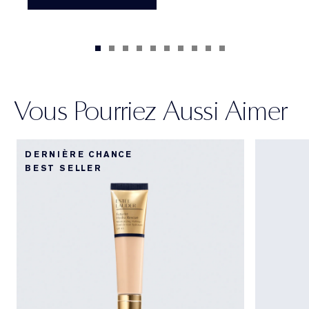
Vous Pourriez Aussi Aimer
DERNIÈRE CHANCE
BEST SELLER