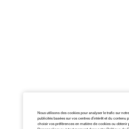
Nous utilisons des cookies pour analyser le trafic sur notr
publicités basées sur vos centres d'intérêt et du contenu
choisir vos préférences en matière de cookies ou obtenir p