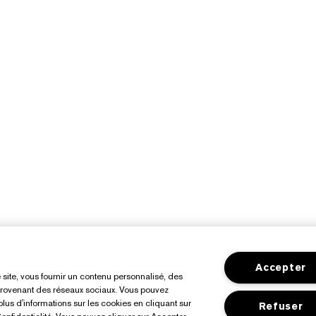
Accepter
e site, vous fournir un contenu personnalisé, des
 provenant des réseaux sociaux. Vous pouvez
lus d'informations sur les cookies en cliquant sur
Refuser