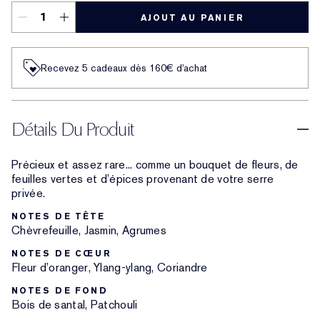
AJOUT AU PANIER
Recevez 5 cadeaux dès 160€ d'achat
Détails Du Produit
Précieux et assez rare... comme un bouquet de fleurs, de
feuilles vertes et d’épices provenant de votre serre
privée.
NOTES DE TÊTE
Chèvrefeuille, Jasmin, Agrumes
NOTES DE CŒUR
Fleur d’oranger, Ylang-ylang, Coriandre
NOTES DE FOND
Bois de santal, Patchouli