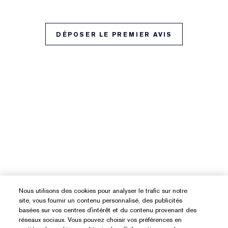
DÉPOSER LE PREMIER AVIS
Nous utilisons des cookies pour analyser le trafic sur notre
site, vous fournir un contenu personnalisé, des publicités
basées sur vos centres d'intérêt et du contenu provenant des
réseaux sociaux. Vous pouvez choisir vos préférences en