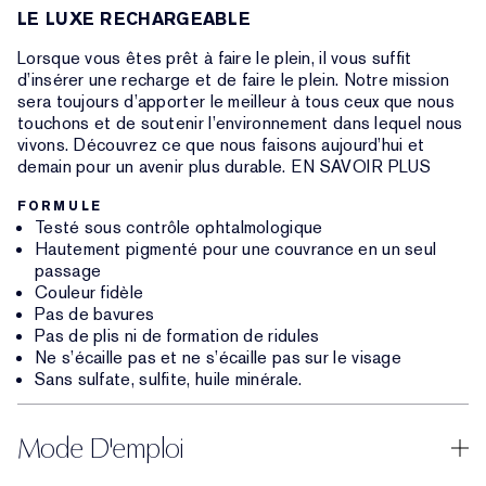
LE LUXE RECHARGEABLE
Lorsque vous êtes prêt à faire le plein, il vous suffit
d’insérer une recharge et de faire le plein. Notre mission
sera toujours d’apporter le meilleur à tous ceux que nous
touchons et de soutenir l’environnement dans lequel nous
vivons. Découvrez ce que nous faisons aujourd’hui et
demain pour un avenir plus durable. EN SAVOIR PLUS
FORMULE
Testé sous contrôle ophtalmologique
Hautement pigmenté pour une couvrance en un seul
passage
Couleur fidèle
Pas de bavures
Pas de plis ni de formation de ridules
Ne s’écaille pas et ne s’écaille pas sur le visage
Sans sulfate, sulfite, huile minérale.
Mode D'emploi