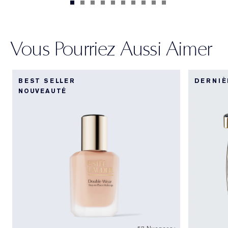
Vous Pourriez Aussi Aimer
BEST SELLER
DERNIÈ
NOUVEAUTÉ