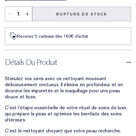
RUPTURE DE STOCK
Recevez 5 cadeaux dès 160€ d'achat
Détails Du Produit
Stimulez vos sens avec ce nettoyant moussant
délicieusement onctueux. Il élimine en profondeur et en
douceur les impuretés et le maquillage pour une peau
douce et lisse.
C’est l’étape essentielle de votre rituel de soins de luxe,
qui prépare la peau et optimise les bienfaits des soins
ultérieurs.
C’est le nettoyant choyant que votre peau recherche.