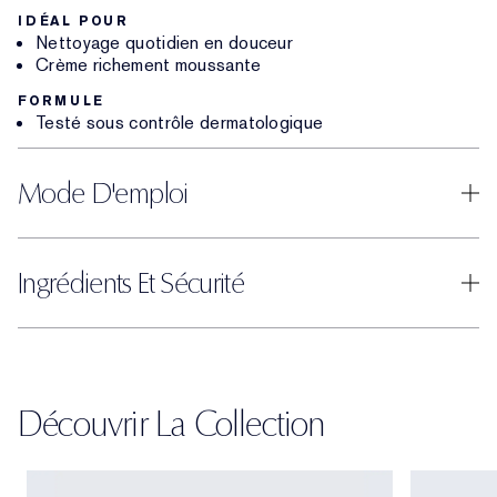
IDÉAL POUR
Nettoyage quotidien en douceur
Crème richement moussante
FORMULE
Testé sous contrôle dermatologique
Mode D'emploi
Ingrédients Et Sécurité
Découvrir La Collection