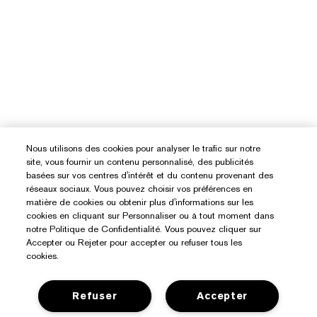
Nous utilisons des cookies pour analyser le trafic sur notre
site, vous fournir un contenu personnalisé, des publicités
basées sur vos centres d'intérêt et du contenu provenant des
réseaux sociaux. Vous pouvez choisir vos préférences en
matière de cookies ou obtenir plus d'informations sur les
cookies en cliquant sur Personnaliser ou à tout moment dans
notre Politique de Confidentialité. Vous pouvez cliquer sur
Accepter ou Rejeter pour accepter ou refuser tous les
cookies.
Refuser
Accepter