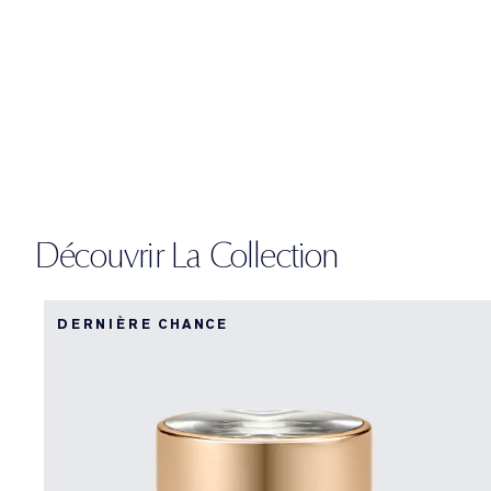
Découvrir La Collection
DERNIÈRE CHANCE