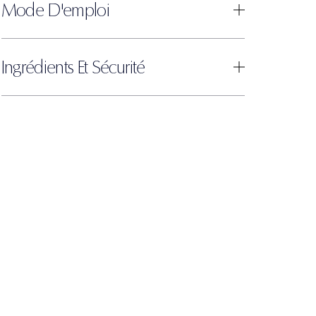
Mode D'emploi
Ingrédients Et Sécurité