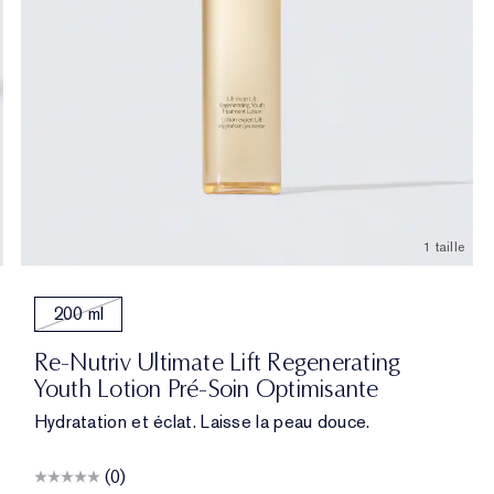
1 taille
200 ml
Re-Nutriv Ultimate Lift Regenerating
Youth Lotion Pré-Soin Optimisante
Hydratation et éclat. Laisse la peau douce.
(0)