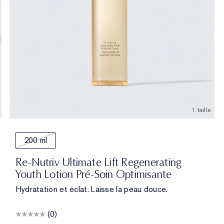
1 taille
200 ml
Re-Nutriv Ultimate Lift Regenerating
Youth Lotion Pré-Soin Optimisante
Hydratation et éclat. Laisse la peau douce.
(0)