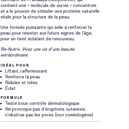
contient une « molécule de survie » concentrée
et a le pouvoir de stimuler une protéine naturelle
vitale pour la structure de la peau.
Une formule puissante qui aide à renforcer la
peau pour résister aux futurs signes de l’âge,
pour un teint éclatant de renouveau.
Re-Nutriv. Vivez une vie d’une beauté
extraordinaire.
IDÉAL POUR
Liftant, raffermissant
Renforce la peau
Ridules et rides
Éclat
FORMULE
Testé sous contrôle dermatologique
Ne provoque pas d’éruptions cutanées,
n’obstrue pas les pores (non comédogène)