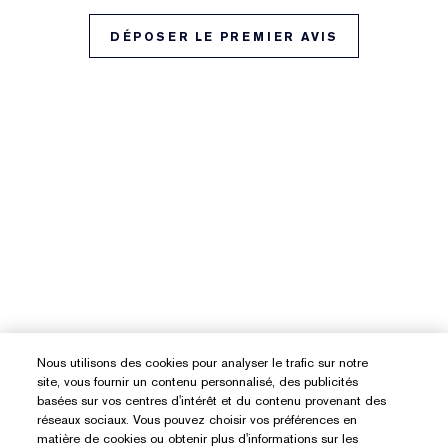
DÉPOSER LE PREMIER AVIS
Nous utilisons des cookies pour analyser le trafic sur notre
site, vous fournir un contenu personnalisé, des publicités
basées sur vos centres d'intérêt et du contenu provenant des
réseaux sociaux. Vous pouvez choisir vos préférences en
matière de cookies ou obtenir plus d'informations sur les