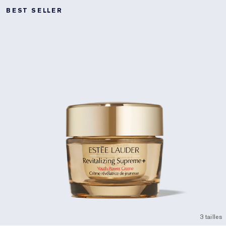
BEST SELLER
3 tailles