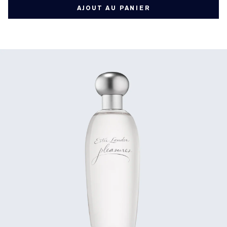
AJOUT AU PANIER