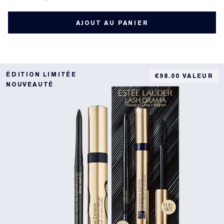
AJOUT AU PANIER
ÉDITION LIMITÉE
€98.00 VALEUR
NOUVEAUTÉ