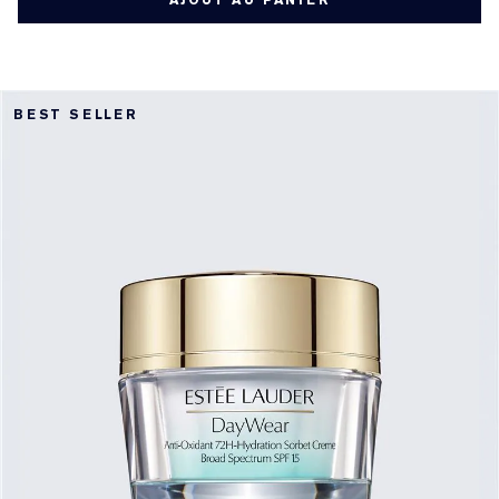
AJOUT AU PANIER
BEST SELLER