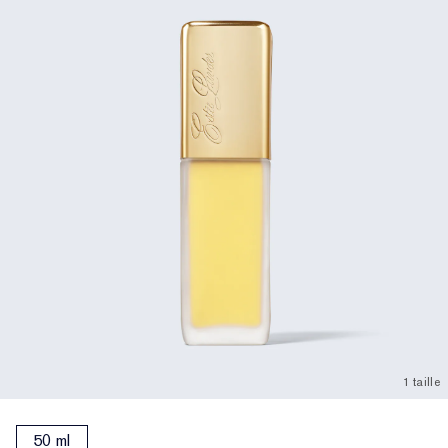
1 taille
50 ml