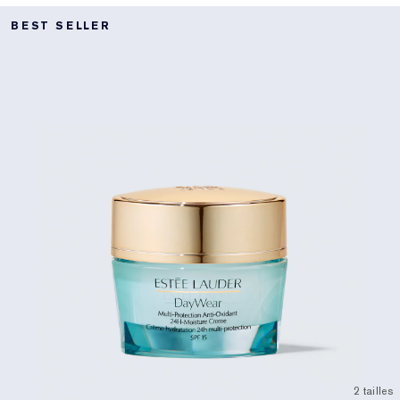
BEST SELLER
2 tailles