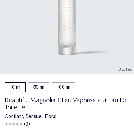
3 tailles
10 ml
50 ml
100 ml
Beautiful Magnolia L’Eau Vaporisateur Eau De
Toilette
Confiant, Sensuel, Floral
(0)