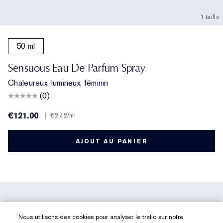
1 taille
50 ml
Sensuous Eau De Parfum Spray
Chaleureux, lumineux, féminin
(0)
€121.00
|
€2.42
/ml
AJOUT AU PANIER
Nous utilisons des cookies pour analyser le trafic sur notre