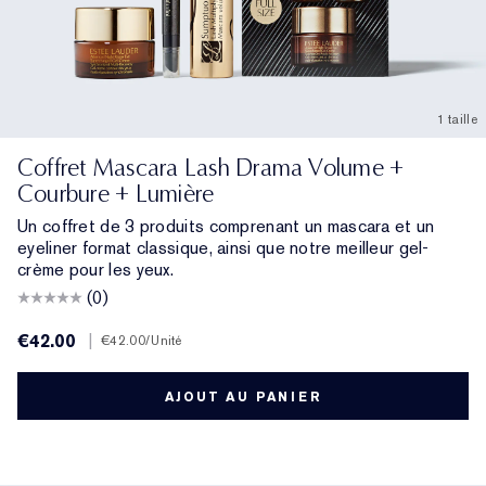
1 taille
Coffret Mascara Lash Drama Volume +
Courbure + Lumière
Un coffret de 3 produits comprenant un mascara et un
eyeliner format classique, ainsi que notre meilleur gel-
crème pour les yeux.
(0)
€42.00
|
€42.00
/Unité
AJOUT AU PANIER