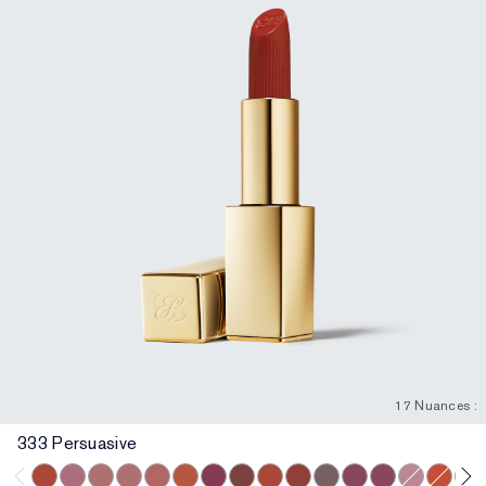
17 Nuances :
333 Persuasive