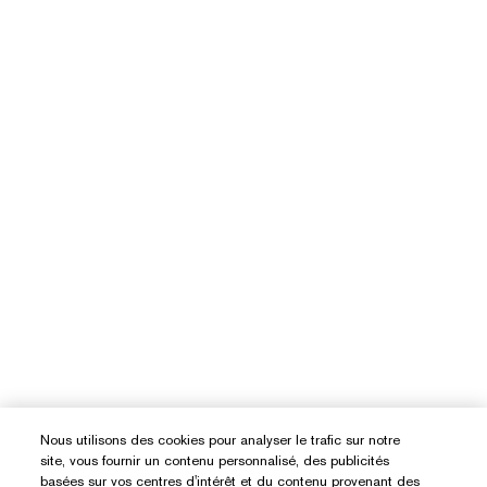
Nous utilisons des cookies pour analyser le trafic sur notre
site, vous fournir un contenu personnalisé, des publicités
basées sur vos centres d'intérêt et du contenu provenant des