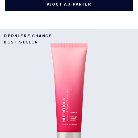
AJOUT AU PANIER
DERNIÈRE CHANCE
BEST SELLER