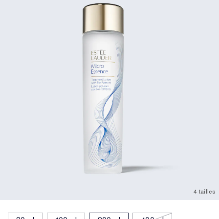
4 tailles