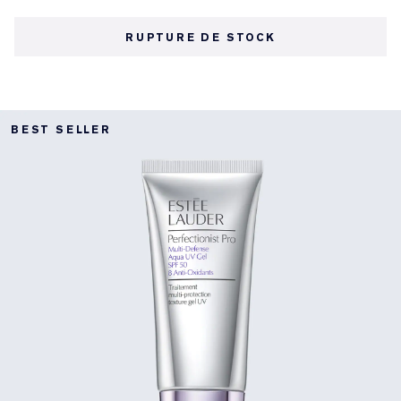
RUPTURE DE STOCK
BEST SELLER