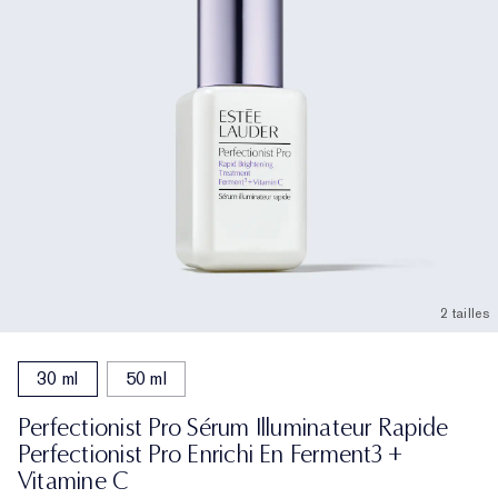
2 tailles
30 ml
50 ml
Perfectionist Pro Sérum Illuminateur Rapide
Perfectionist Pro Enrichi En Ferment3 +
Vitamine C