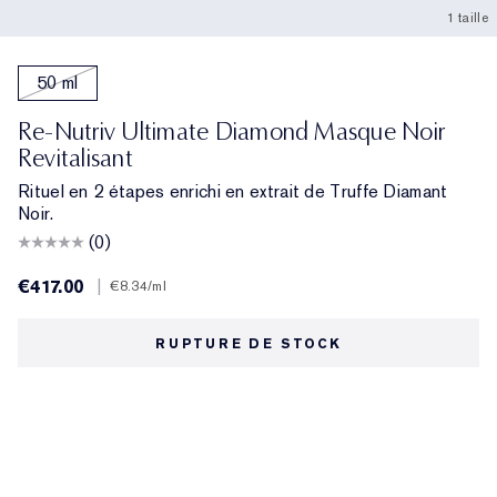
1 taille
50 ml
Re-Nutriv Ultimate Diamond Masque Noir
Revitalisant
Rituel en 2 étapes enrichi en extrait de Truffe Diamant
Noir.
(0)
€417.00
|
€8.34
/ml
RUPTURE DE STOCK