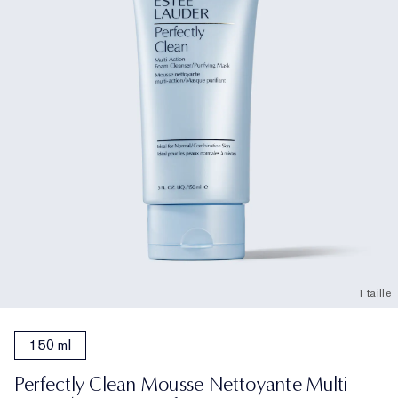
1 taille
150 ml
Perfectly Clean Mousse Nettoyante Multi-