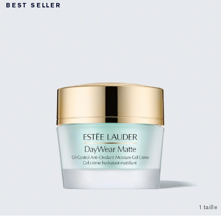
BEST SELLER
1 taille