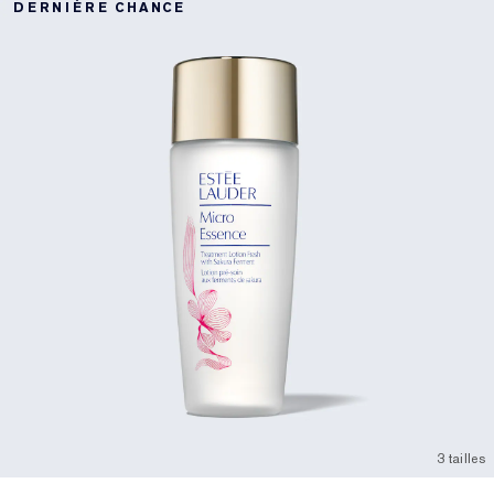
DERNIÈRE CHANCE
3 tailles