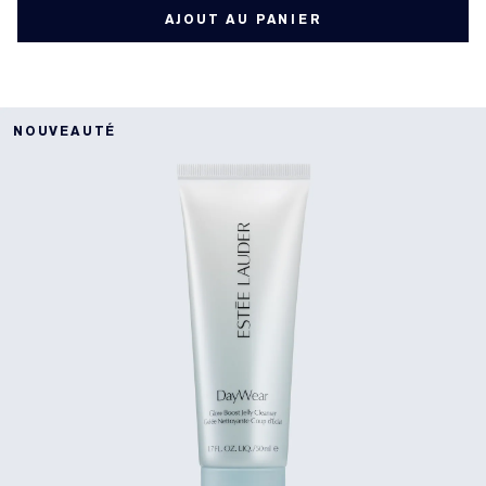
AJOUT AU PANIER
NOUVEAUTÉ