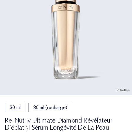
2 tailles
30 ml
30 ml (recharge)
Re-Nutriv Ultimate Diamond Révélateur
D’éclat \| Sérum Longévité De La Peau