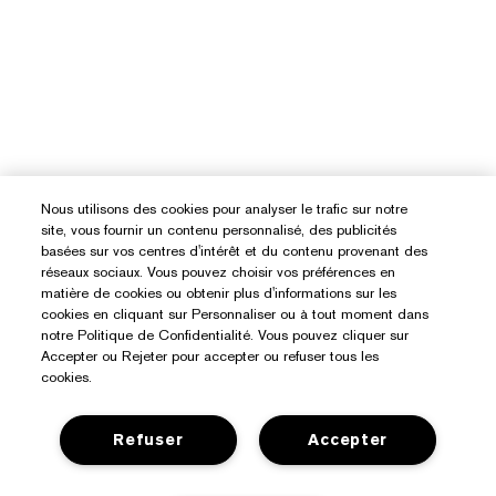
Nous utilisons des cookies pour analyser le trafic sur notre
site, vous fournir un contenu personnalisé, des publicités
basées sur vos centres d'intérêt et du contenu provenant des
réseaux sociaux. Vous pouvez choisir vos préférences en
matière de cookies ou obtenir plus d'informations sur les
cookies en cliquant sur Personnaliser ou à tout moment dans
notre Politique de Confidentialité. Vous pouvez cliquer sur
Accepter ou Rejeter pour accepter ou refuser tous les
cookies.
Refuser
Accepter