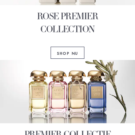
ROSE PREMIER
COLLECTION
SHOP NU
PREMIER COLLECTIE