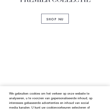
SHOP NU
We gebruiken cookies om het verkeer op onze website te
analyseren, u te voorzien van gepersonaliseerde inhoud, op
interesses gebaseerde advertenties en inhoud van social
media kanalen. U kunt uw cookievoorkeuren selecteren of