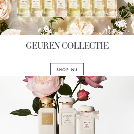
GEUREN COLLECTIE
SHOP NU