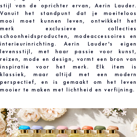
stijl van de oprichter ervan, Aerin Lauder.
Vanuit het standpunt dat je moeiteloos
mooi moet kunnen leven, ontwikkelt het
merk exclusieve collecties
schoonheidsproducten, modeaccessoires en
interieurinrichting. Aerin Lauder's eigen
levensstijl, met haar passie voor kunst,
reizen, mode en design, vormt een bron van
inspiratie voor het merk. Elk item is
klassiek, maar altijd met een modern
perspectief, en is gemaakt om het leven
mooier te maken met lichtheid en verfijning.