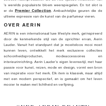
's werelds populairste bloem weerspiegelen. En tot slot is
er de
Premier Collection
. Ambachtelijke geuren die de
ultieme expressie van de kunst van de parfumeur vieren.
OVER AERIN
AERIN is een internationaal luxe lifestyle merk, geïnspireerd
door de kenmerkende stijl van de oprichter ervan, Aerin
Lauder. Vanuit het standpunt dat je moeiteloos mooi moet
kunnen leven, ontwikkelt het merk exclusieve collecties
schoonheidsproducten, modeaccessoires en
interieurinrichting. Aerin Lauder's eigen levensstijl, met haar
passie voor kunst, reizen, mode en design, vormt een bron
van inspiratie voor het merk. Elk item is klassiek, maar altijd
met een modern perspectief, en is gemaakt om het leven
mooier te maken met lichtheid en verfijning.