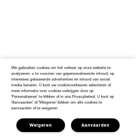
We gebruiken cookies om het verkeer op onze website te
analyseren, u te voorzien van gepersonaliseerde inhoud, op
interesses gebaseerde advertenties en inhoud van social
media kanalen. U kunt uw cookievoorkeuren selecteren of
meer informatie over cookies verkrijgen door op
'Personaliseren' te klikken of in ons Privacybeleid. U kunt op
'Aanvaarden' of 'Weigeren' klikken om alle cookies te
aanvaarden of te weigeren.
Weigeren
Aanvaarden