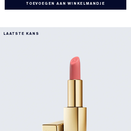
TOEVOEGEN AAN WINKELMANDJE
LAATSTE KANS