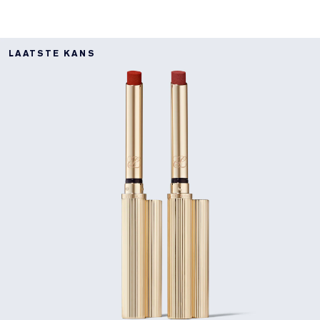
LAATSTE KANS