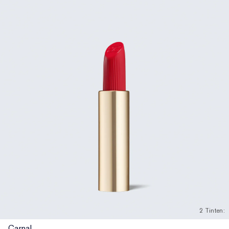
2 Tinten:
Carnal