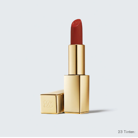
23 Tinten: