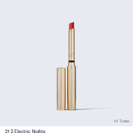
12 Tinten:
212 Electric Nights