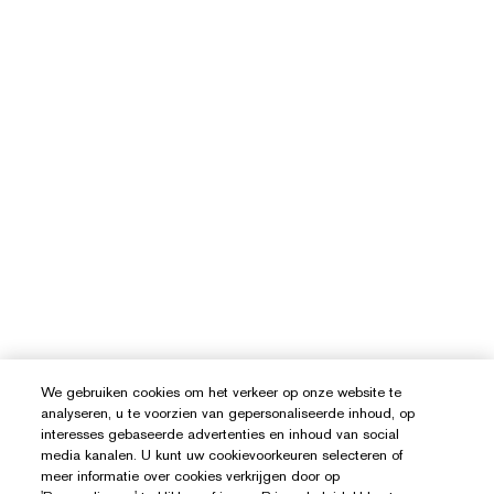
We gebruiken cookies om het verkeer op onze website te
analyseren, u te voorzien van gepersonaliseerde inhoud, op
interesses gebaseerde advertenties en inhoud van social
media kanalen. U kunt uw cookievoorkeuren selecteren of
meer informatie over cookies verkrijgen door op