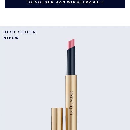
TOEVOEGEN AAN WINKELMANDJE
BEST SELLER
NIEUW