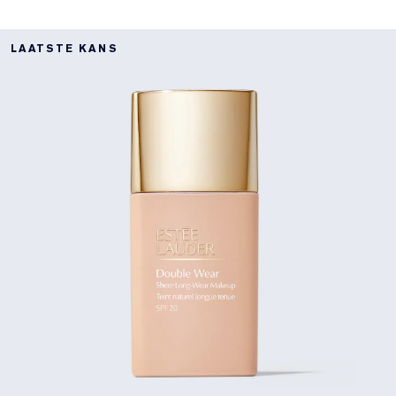
LAATSTE KANS