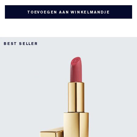
TOEVOEGEN AAN WINKELMANDJE
BEST SELLER