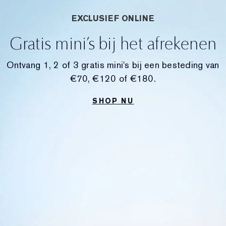
EXCLUSIEF ONLINE
Gratis mini’s bij het afrekenen
Ontvang 1, 2 of 3 gratis mini's bij een besteding van
€70, €120 of €180.
SHOP NU