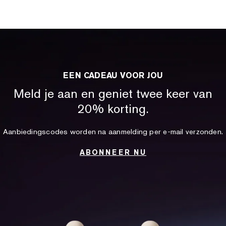
EEN CADEAU VOOR JOU
Meld je aan en geniet twee keer van
20% korting.
Aanbiedingscodes worden na aanmelding per e-mail verzonden.
ABONNEER NU