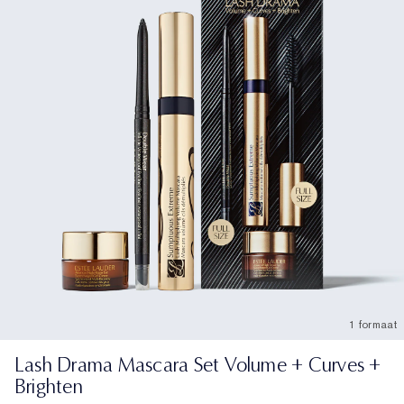
1 formaat
Lash Drama Mascara Set Volume + Curves +
Brighten