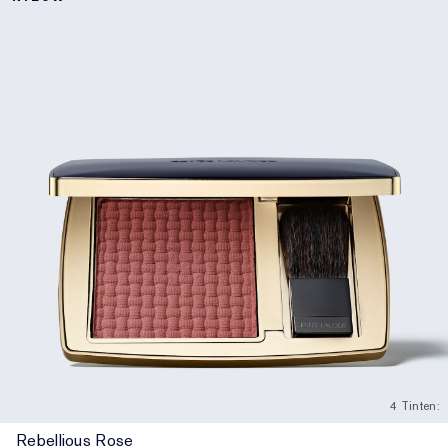
4 Tinten:
Rebellious Rose