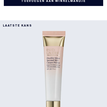
TOEVOEGEN AAN WINKELMANDJE
LAATSTE KANS