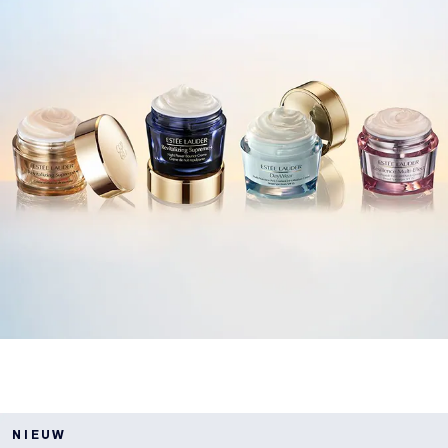
NIEUW