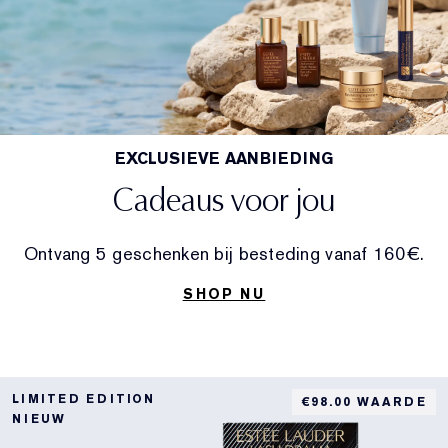
EXCLUSIEVE AANBIEDING
Cadeaus voor jou
Ontvang 5 geschenken bij besteding vanaf 160€.
SHOP NU
LIMITED EDITION
€98.00 WAARDE
NIEUW