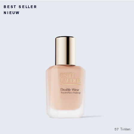
BEST SELLER
NIEUW
57 Tinten: