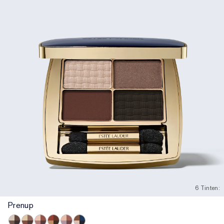
6 Tinten:
Prenup