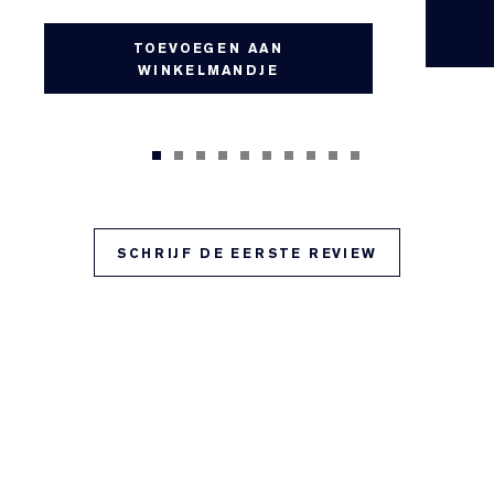
TOEVOEGEN AAN
WINKELMANDJE
SCHRIJF DE EERSTE REVIEW