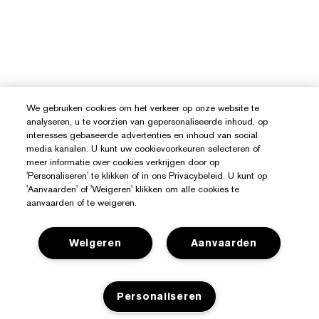
We gebruiken cookies om het verkeer op onze website te
analyseren, u te voorzien van gepersonaliseerde inhoud, op
interesses gebaseerde advertenties en inhoud van social
media kanalen. U kunt uw cookievoorkeuren selecteren of
meer informatie over cookies verkrijgen door op
'Personaliseren' te klikken of in ons Privacybeleid. U kunt op
'Aanvaarden' of 'Weigeren' klikken om alle cookies te
aanvaarden of te weigeren.
Weigeren
Aanvaarden
Hulp Nodig?
Personaliseren