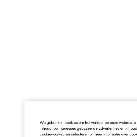
We gebruiken cookies om het verkeer op onze website te 
inhoud, op interesses gebaseerde advertenties en inhoud
cookievoorkeuren selecteren of meer informatie over cooki