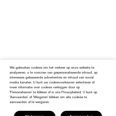
We gebruiken cookies om het verkeer op onze website te
analyseren, u te voorzien van gepersonaliseerde inhoud, op
interesses gebaseerde advertenties en inhoud van social
media kanalen. U kunt uw cookievoorkeuren selecteren of
meer informatie over cookies verkrijgen door op
'Personaliseren' te klikken of in ons Privacybeleid. U kunt op
'Aanvaarden' of 'Weigeren' klikken om alle cookies te
aanvaarden of te weigeren.