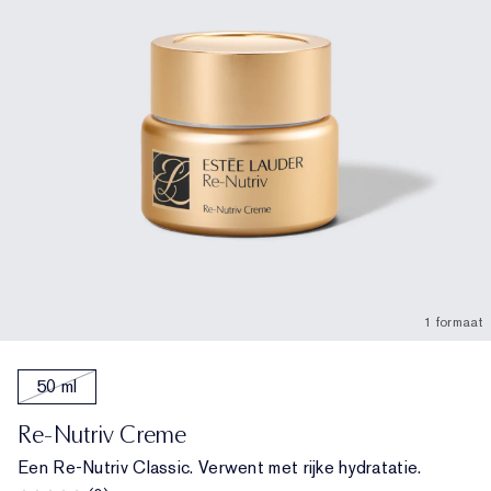
1 formaat
50 ml
Re-Nutriv Creme
Een Re-Nutriv Classic. Verwent met rijke hydratatie.