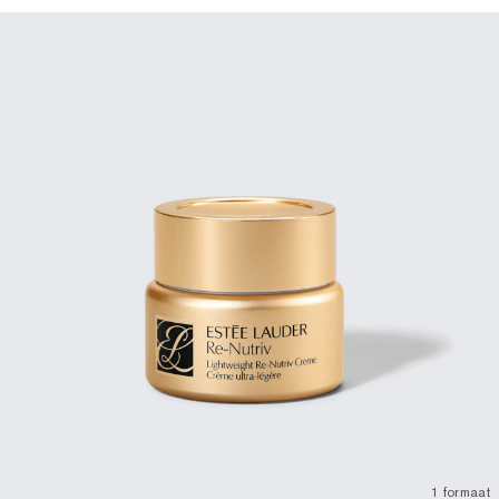
1 formaat