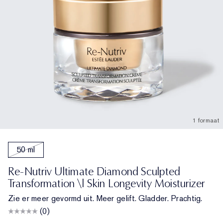
1 formaat
50 ml
Re-Nutriv Ultimate Diamond Sculpted
Transformation \| Skin Longevity Moisturizer
Zie er meer gevormd uit. Meer gelift. Gladder. Prachtig.
(0)