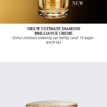
NIEUW. ULTIMATE DIAMOND
BRILLIANCE CREME
Onthul zichtbare omkering van leeftijd vanaf 14 dagen.
SHOP NU