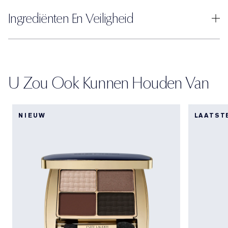
Ingrediënten En Veiligheid
U Zou Ook Kunnen Houden Van
NIEUW
LAATST