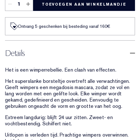
TOEVOEGEN AAN WINKELMANDJE
Ontvang 5 geschenken bij besteding vanaf 160€
Details
Het is een wimperrebellie. Een clash van effecten.
Het superslanke borsteltje overtreft alle verwachtingen.
Geeft wimpers een megadosis mascara, zodat ze vol en
lang worden met een gelifte look. Elke wimper wordt
gekamd, gedefinieerd en gescheiden. Eenvoudig te
gebruiken ongeacht de vorm en grootte van het oog.
Extreem langdurig: blijft 24 uur zitten. Zweet- en
vochtbestendig. Schilfert niet.
Uitlopen is verleden tijd. Prachtige wimpers overwinnen.