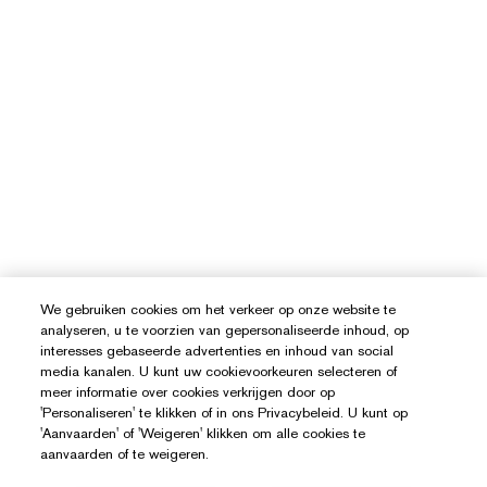
We gebruiken cookies om het verkeer op onze website te
analyseren, u te voorzien van gepersonaliseerde inhoud, op
interesses gebaseerde advertenties en inhoud van social
media kanalen. U kunt uw cookievoorkeuren selecteren of
meer informatie over cookies verkrijgen door op
'Personaliseren' te klikken of in ons Privacybeleid. U kunt op
'Aanvaarden' of 'Weigeren' klikken om alle cookies te
aanvaarden of te weigeren.