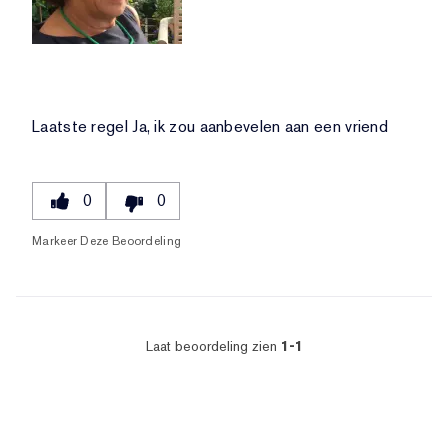
Laatste regel
Ja, ik zou aanbevelen aan een vriend
0
0
Markeer Deze Beoordeling
Laat beoordeling zien
1-1