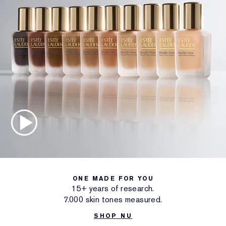
ONE MADE FOR YOU
15+ years of research.
7.000 skin tones measured.
SHOP NU