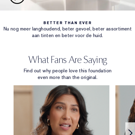
BETTER THAN EVER
Nu nog meer langhoudend, beter gevoel, beter assortiment
aan tinten en beter voor de huid.
What Fans Are Saying
Find out why people love this foundation
even more than the original.