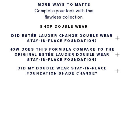
MORE WAYS TO MATTE
Complete your look with this
flawless collection.
SHOP DOUBLE WEAR
DID ESTÉE LAUDER CHANGE DOUBLE WEAR
STAY-IN-PLACE FOUNDATION?
HOW DOES THIS FORMULA COMPARE TO THE
ORIGINAL ESTÉE LAUDER DOUBLE WEAR
STAY-IN-PLACE FOUNDATION?
DID MY DOUBLE WEAR STAY-IN-PLACE
FOUNDATION SHADE CHANGE?