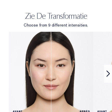
Zie De Transformatie
Choose from 9 different intensities.