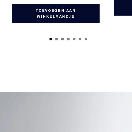
TOEVOEGEN AAN
WINKELMANDJE