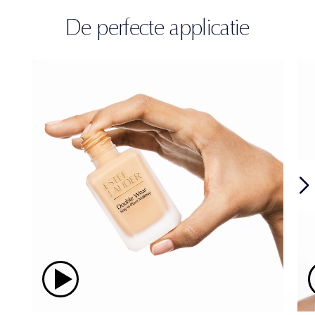
De perfecte applicatie