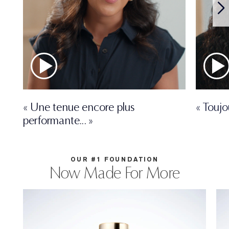
« Une tenue encore plus
« Toujo
performante... »
OUR #1 FOUNDATION
Now Made For More