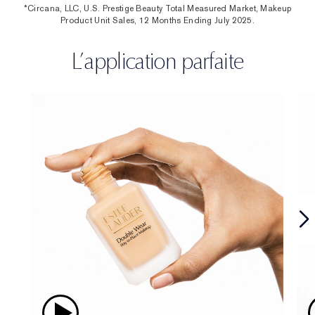
*Circana, LLC, U.S. Prestige Beauty Total Measured Market, Makeup
Product Unit Sales, 12 Months Ending July 2025.
L’application parfaite