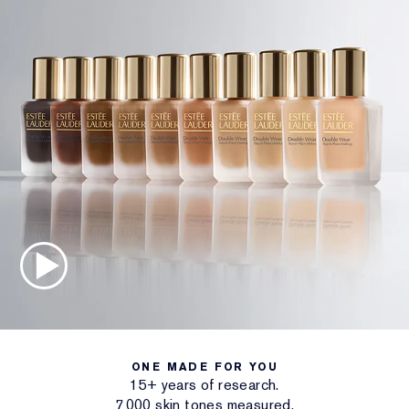
ONE MADE FOR YOU
15+ years of research.
7 000 skin tones measured.