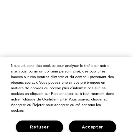
Nous utilisons des cookies pour analyser le trafic sur notre
site, vous fournir un contenu personnalisé, des publicités
basées sur vos centres d'intérêt et du contenu provenant des
réseaux sociaux. Vous pouvez choisir vos préférences en
matière de cookies ou obtenir plus d'informations sur les
cookies en cliquant sur Personnaliser ou à tout moment dans
notre Politique de Confidentialité. Vous pouvez cliquer sur
Accepter ou Rejeter pour accepter ou refuser tous les
cookies.
Besoin D’aide ?
Refuser
Accepter