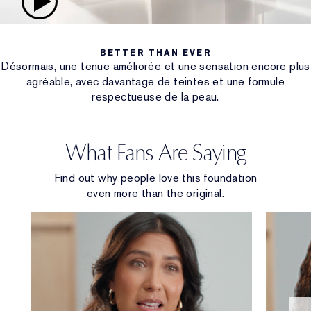
BETTER THAN EVER
Désormais, une tenue améliorée et une sensation encore plus
agréable, avec davantage de teintes et une formule
respectueuse de la peau.
What Fans Are Saying
Find out why people love this foundation
even more than the original.