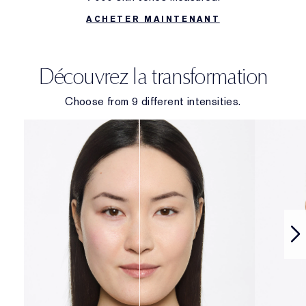
ACHETER MAINTENANT
Découvrez la transformation
Choose from 9 different intensities.