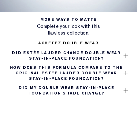
MORE WAYS TO MATTE
Complete your look with this
flawless collection.
ACHETEZ DOUBLE WEAR
DID ESTÉE LAUDER CHANGE DOUBLE WEAR
STAY-IN-PLACE FOUNDATION?
HOW DOES THIS FORMULA COMPARE TO THE
ORIGINAL ESTÉE LAUDER DOUBLE WEAR
STAY-IN-PLACE FOUNDATION?
DID MY DOUBLE WEAR STAY-IN-PLACE
FOUNDATION SHADE CHANGE?