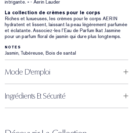
intrigante. » - Aerin Lauder
La collection de crèmes pour le corps
Riches et luxueuses, les crèmes pour le corps AERIN
hydratent et lissent, laissant la peau légèrement parfumée
et éclatante. Associez-les l’Eau de Parfum Ikat Jasmine
pour un parfum floral de jasmin qui dure plus longtemps.
NOTES
Jasmin, Tubéreuse, Bois de santal
Mode D'emploi
Ingrédients Et Sécurité