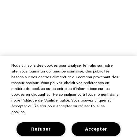
Nous utilisons des cookies pour analyser le trafic sur notre
site, vous fournir un contenu personnalisé, des publicités
basées sur vos centres d'intérêt et du contenu provenant des
réseaux sociaux. Vous pouvez choisir vos préférences en
matière de cookies ou obtenir plus d'informations sur les
cookies en cliquant sur Personnaliser ou à tout moment dans
notre Politique de Confidentialité. Vous pouvez cliquer sur
Accepter ou Rejeter pour accepter ou refuser tous les
cookies.
Refuser
Accepter