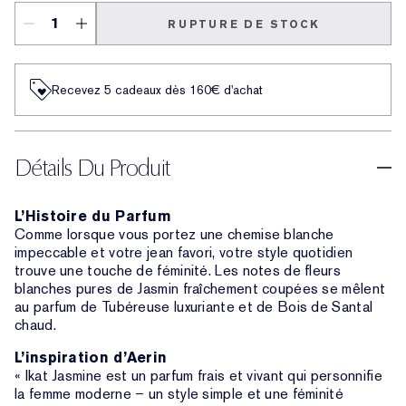
RUPTURE DE STOCK
Recevez 5 cadeaux dès 160€ d'achat
Détails Du Produit
L’Histoire du Parfum
Comme lorsque vous portez une chemise blanche
impeccable et votre jean favori, votre style quotidien
trouve une touche de féminité. Les notes de fleurs
blanches pures de Jasmin fraîchement coupées se mêlent
au parfum de Tubéreuse luxuriante et de Bois de Santal
chaud.
L’inspiration d’Aerin
« Ikat Jasmine est un parfum frais et vivant qui personnifie
la femme moderne – un style simple et une féminité