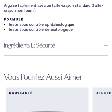
Aiguise facilement avec un taille-crayon standard (taille-
crayon non fourni).
FORMULE
Testé sous contrôle ophtalmologique
Testé sous contrôle dermatologique
Ingrédients Et Sécurité
Vous Pourriez Aussi Aimer
NOUVEAUTÉ
DERNIÈ