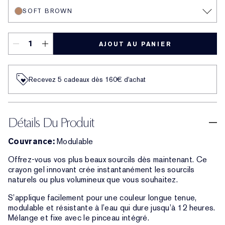
SOFT BROWN
AJOUT AU PANIER
Recevez 5 cadeaux dès 160€ d'achat
Détails Du Produit
Couvrance:
Modulable
Offrez-vous vos plus beaux sourcils dès maintenant. Ce
crayon gel innovant crée instantanément les sourcils
naturels ou plus volumineux que vous souhaitez.
S’applique facilement pour une couleur longue tenue,
modulable et résistante à l’eau qui dure jusqu’à 12 heures.
Mélange et fixe avec le pinceau intégré.