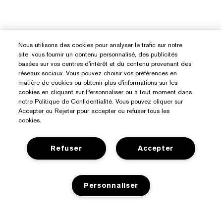
Nous utilisons des cookies pour analyser le trafic sur notre
site, vous fournir un contenu personnalisé, des publicités
basées sur vos centres d'intérêt et du contenu provenant des
réseaux sociaux. Vous pouvez choisir vos préférences en
matière de cookies ou obtenir plus d'informations sur les
cookies en cliquant sur Personnaliser ou à tout moment dans
notre Politique de Confidentialité. Vous pouvez cliquer sur
Accepter ou Rejeter pour accepter ou refuser tous les
cookies.
Refuser
Accepter
Personnaliser
Besoin D’aide ?
Suivre ma commande