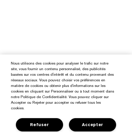
Nous utilisons des cookies pour analyser le trafic sur notre
site, vous fournir un contenu personnalisé, des publicités
basées sur vos centres d'intérêt et du contenu provenant des
réseaux sociaux. Vous pouvez choisir vos préférences en
matière de cookies ou obtenir plus d'informations sur les
cookies en cliquant sur Personnaliser ou à tout moment dans
notre Politique de Confidentialité. Vous pouvez cliquer sur
Accepter ou Rejeter pour accepter ou refuser tous les
cookies.
Refuser
Accepter