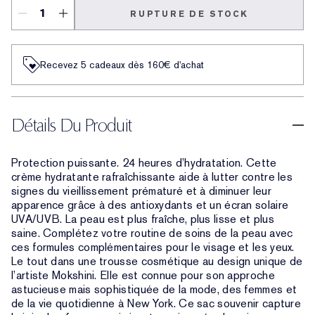
RUPTURE DE STOCK
Recevez 5 cadeaux dès 160€ d'achat
Détails Du Produit
Protection puissante. 24 heures d’hydratation. Cette
crème hydratante rafraîchissante aide à lutter contre les
signes du vieillissement prématuré et à diminuer leur
apparence grâce à des antioxydants et un écran solaire
UVA/UVB. La peau est plus fraîche, plus lisse et plus
saine. Complétez votre routine de soins de la peau avec
ces formules complémentaires pour le visage et les yeux.
Le tout dans une trousse cosmétique au design unique de
l’artiste Mokshini. Elle est connue pour son approche
astucieuse mais sophistiquée de la mode, des femmes et
de la vie quotidienne à New York. Ce sac souvenir capture