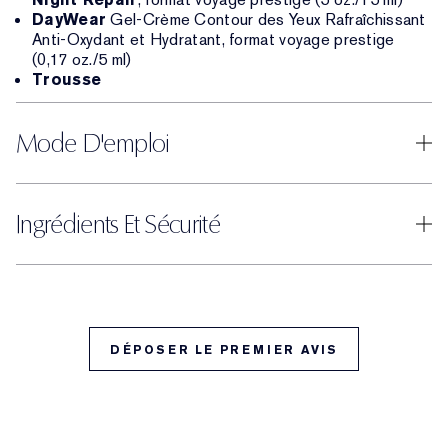
DayWear
Gel-Crème Contour des Yeux Rafraîchissant
Anti-Oxydant et Hydratant, format voyage prestige
(0,17 oz./5 ml)
Trousse
Mode D'emploi
Ingrédients Et Sécurité
DÉPOSER LE PREMIER AVIS