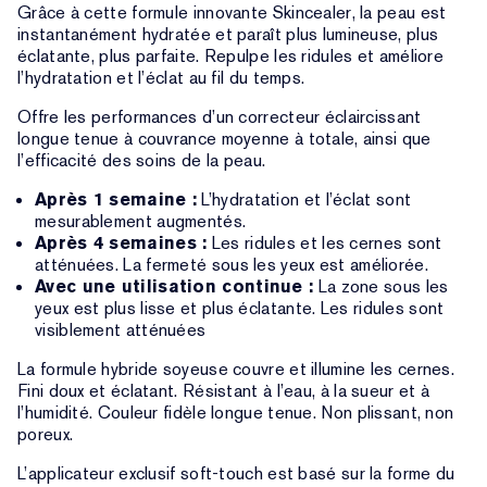
Grâce à cette formule innovante Skincealer, la peau est
instantanément hydratée et paraît plus lumineuse, plus
éclatante, plus parfaite. Repulpe les ridules et améliore
l’hydratation et l’éclat au fil du temps.
Offre les performances d’un correcteur éclaircissant
longue tenue à couvrance moyenne à totale, ainsi que
l’efficacité des soins de la peau.
Après 1 semaine :
L’hydratation et l’éclat sont
mesurablement augmentés.
Après 4 semaines :
Les ridules et les cernes sont
atténuées. La fermeté sous les yeux est améliorée.
Avec une utilisation continue :
La zone sous les
yeux est plus lisse et plus éclatante. Les ridules sont
visiblement atténuées
La formule hybride soyeuse couvre et illumine les cernes.
Fini doux et éclatant. Résistant à l’eau, à la sueur et à
l’humidité. Couleur fidèle longue tenue. Non plissant, non
poreux.
L’applicateur exclusif soft-touch est basé sur la forme du