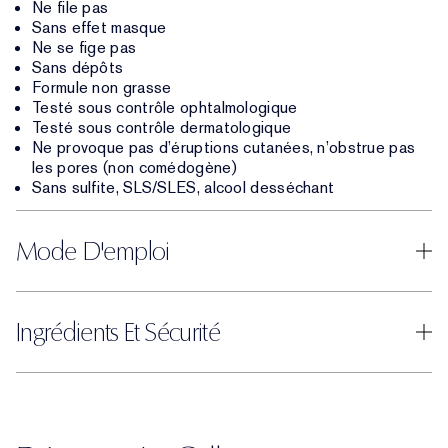
Ne file pas
Sans effet masque
Ne se fige pas
Sans dépôts
Formule non grasse
Testé sous contrôle ophtalmologique
Testé sous contrôle dermatologique
Ne provoque pas d’éruptions cutanées, n’obstrue pas
les pores (non comédogène)
Sans sulfite, SLS/SLES, alcool desséchant
Mode D'emploi
Ingrédients Et Sécurité