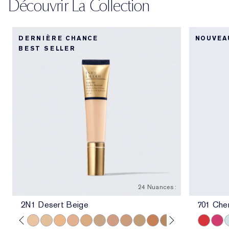
Découvrir La Collection
DERNIÈRE CHANCE
NOUVEA
BEST SELLER
24 Nuances :
2N1 Desert Beige
701 Che