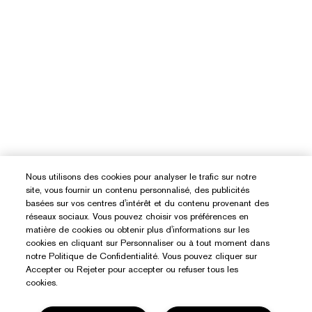
Nous utilisons des cookies pour analyser le trafic sur notre
site, vous fournir un contenu personnalisé, des publicités
basées sur vos centres d'intérêt et du contenu provenant des
réseaux sociaux. Vous pouvez choisir vos préférences en
matière de cookies ou obtenir plus d'informations sur les
cookies en cliquant sur Personnaliser ou à tout moment dans
notre Politique de Confidentialité. Vous pouvez cliquer sur
Accepter ou Rejeter pour accepter ou refuser tous les
cookies.