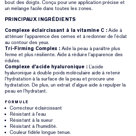
bout des doigts. Conçu pour une application précise et
un mélange facile dans toutes les zones.
PRINCIPAUX INGRÉDIENTS
Complexe éclaircissant à la vitamine C :
Aide à
atténuer l’apparence des cernes et à redonner de l’éclat
au contour des yeux.
Tri-Firming Complex :
Aide la peau à paraître plus
ferme et plus résiliente. Aide à réduire l’apparence des
ridules.
Complexe d’acide hyaluronique :
L’acide
hyaluronique à double poids moléculaire aide à retenir
l’hydratation à la surface de la peau et procure une
hydratation. De plus, un extrait d’algue aide à repulper la
peau en l’hydratant.
FORMULE
Correcteur éclaircissant
Résistant à l’eau
Résistant à la sueur
Résistant à l’humidité.
Couleur fidèle longue tenue.