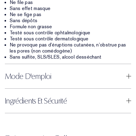
Ne file pas
Sans effet masque
Ne se fige pas
Sans dépôts
Formule non grasse
Testé sous contrôle ophtalmologique
Testé sous contrôle dermatologique
Ne provoque pas d’éruptions cutanées, n’obstrue pas
les pores (non comédogène)
Sans sulfite, SLS/SLES, alcool desséchant
Mode D'emploi
Ingrédients Et Sécurité