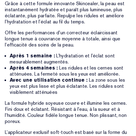
Grâce à cette formule innovante Skincealer, la peau est
instantanément hydratée et paraît plus lumineuse, plus
éclatante, plus parfaite. Repulpe les ridules et améliore
l’hydratation et l’éclat au fil du temps.
Offre les performances d’un correcteur éclaircissant
longue tenue à couvrance moyenne à totale, ainsi que
l’efficacité des soins de la peau.
Après 1 semaine :
L’hydratation et l’éclat sont
mesurablement augmentés.
Après 4 semaines :
Les ridules et les cernes sont
atténuées. La fermeté sous les yeux est améliorée.
Avec une utilisation continue :
La zone sous les
yeux est plus lisse et plus éclatante. Les ridules sont
visiblement atténuées
La formule hybride soyeuse couvre et illumine les cernes.
Fini doux et éclatant. Résistant à l’eau, à la sueur et à
l’humidité. Couleur fidèle longue tenue. Non plissant, non
poreux.
L’applicateur exclusif soft-touch est basé sur la forme du