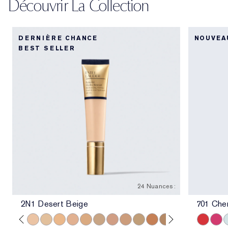
Découvrir La Collection
DERNIÈRE CHANCE
NOUVEA
BEST SELLER
24 Nuances :
2N1 Desert Beige
701 Che