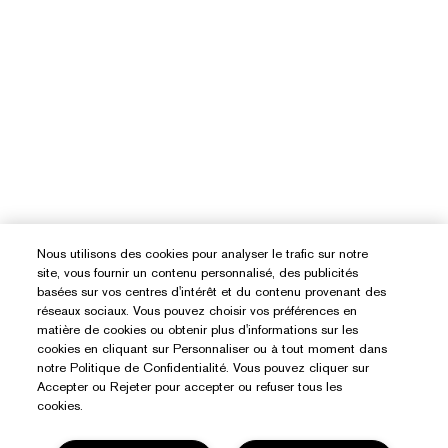
Nous utilisons des cookies pour analyser le trafic sur notre
site, vous fournir un contenu personnalisé, des publicités
basées sur vos centres d'intérêt et du contenu provenant des
réseaux sociaux. Vous pouvez choisir vos préférences en
matière de cookies ou obtenir plus d'informations sur les
cookies en cliquant sur Personnaliser ou à tout moment dans
notre Politique de Confidentialité. Vous pouvez cliquer sur
Accepter ou Rejeter pour accepter ou refuser tous les
cookies.