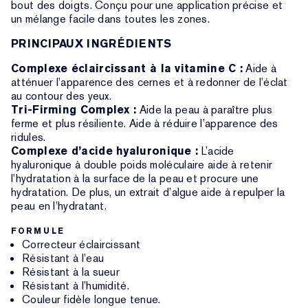
bout des doigts. Conçu pour une application précise et
un mélange facile dans toutes les zones.
PRINCIPAUX INGRÉDIENTS
Complexe éclaircissant à la vitamine C :
Aide à
atténuer l’apparence des cernes et à redonner de l’éclat
au contour des yeux.
Tri-Firming Complex :
Aide la peau à paraître plus
ferme et plus résiliente. Aide à réduire l’apparence des
ridules.
Complexe d’acide hyaluronique :
L’acide
hyaluronique à double poids moléculaire aide à retenir
l’hydratation à la surface de la peau et procure une
hydratation. De plus, un extrait d’algue aide à repulper la
peau en l’hydratant.
FORMULE
Correcteur éclaircissant
Résistant à l’eau
Résistant à la sueur
Résistant à l’humidité.
Couleur fidèle longue tenue.