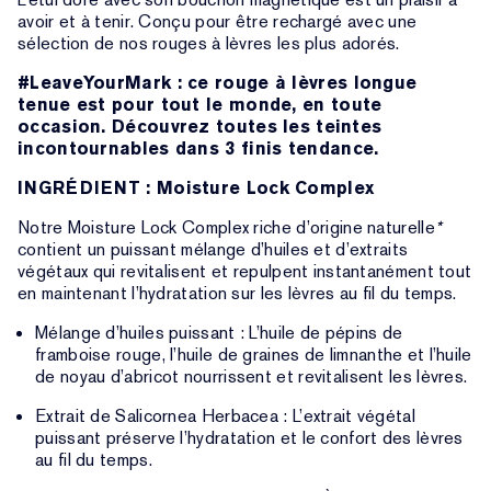
avoir et à tenir. Conçu pour être rechargé avec une
sélection de nos rouges à lèvres les plus adorés.
#LeaveYourMark : ce rouge à lèvres longue
tenue est pour tout le monde, en toute
occasion. Découvrez toutes les teintes
incontournables dans 3 finis tendance.
INGRÉDIENT : Moisture Lock Complex
Notre Moisture Lock Complex riche d’origine naturelle
*
contient un puissant mélange d’huiles et d’extraits
végétaux qui revitalisent et repulpent instantanément tout
en maintenant l’hydratation sur les lèvres au fil du temps.
Mélange d’huiles puissant : L’huile de pépins de
framboise rouge, l’huile de graines de limnanthe et l’huile
de noyau d’abricot nourrissent et revitalisent les lèvres.
Extrait de Salicornea Herbacea : L’extrait végétal
puissant préserve l’hydratation et le confort des lèvres
au fil du temps.