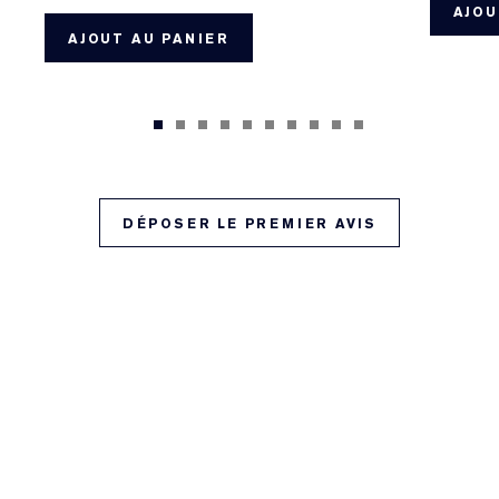
AJOU
AJOUT AU PANIER
DÉPOSER LE PREMIER AVIS