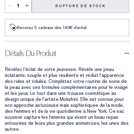
RUPTURE DE STOCK
Recevez 5 cadeaux dès 160€ d'achat
Détails Du Produit
Révélez l’éclat de votre jeunesse. Révèle une peau
éclatante, souple et plus résiliente et réduit l’apparence
des rides et ridules. Complétez votre routine de soins de
la peau avec ces formules complémentaires pour le visage
et les yeux. Le tout dans une trousse cosmétique au
design unique de l’artiste Mokshini. Elle est connue pour
son approche astucieuse mais sophistiquée de la mode,
des femmes et de la vie quotidienne à New York. Ce sac
souvenir capture les femmes qui vivent un beau repas
entourées de leurs plus grandes animatrices, les unes des
autres.