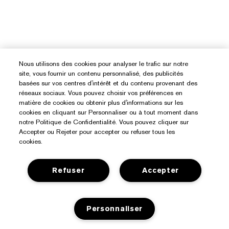
Nous utilisons des cookies pour analyser le trafic sur notre
site, vous fournir un contenu personnalisé, des publicités
basées sur vos centres d'intérêt et du contenu provenant des
réseaux sociaux. Vous pouvez choisir vos préférences en
matière de cookies ou obtenir plus d'informations sur les
cookies en cliquant sur Personnaliser ou à tout moment dans
notre Politique de Confidentialité. Vous pouvez cliquer sur
Accepter ou Rejeter pour accepter ou refuser tous les
cookies.
Refuser
Accepter
Personnaliser
Besoin D’aide ?