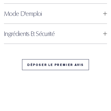
Mode D'emploi
Ingrédients Et Sécurité
DÉPOSER LE PREMIER AVIS