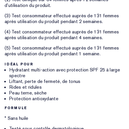
d’utilisation du produit.
(3) Test consommateur effectué auprès de 131 femmes
après utilisation du produit pendant 2 semaines.
(4) Test consommateur effectué auprès de 131 femmes
après utilisation du produit pendant 4 semaines.
(5) Test consommateur effectué auprès de 131 femmes
après utilisation du produit pendant 1 semaine.
IDÉAL POUR
Hydratant multi-action avec protection SPF 25 à large
spectre
Liftant, perte de fermeté, de tonus
Rides et ridules
Peau terne, sèche
Protection antioxydante
FORMULE
* Sans huile
Testé sous contrôle dermatologique.