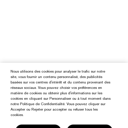
Nous utilisons des cookies pour analyser le trafic sur notre
site, vous fournir un contenu personnalisé, des publicités
basées sur vos centres d'intérêt et du contenu provenant des
réseaux sociaux. Vous pouvez choisir vos préférences en
matière de cookies ou obtenir plus d'informations sur les
cookies en cliquant sur Personnaliser ou à tout moment dans
notre Politique de Confidentialité. Vous pouvez cliquer sur
Accepter ou Rejeter pour accepter ou refuser tous les
cookies.