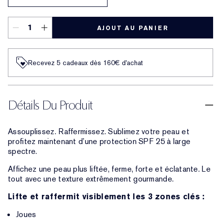
AJOUT AU PANIER
Recevez 5 cadeaux dès 160€ d'achat
Détails Du Produit
Assouplissez. Raffermissez. Sublimez votre peau et
profitez maintenant d’une protection SPF 25 à large
spectre.
Affichez une peau plus liftée, ferme, forte et éclatante. Le
tout avec une texture extrêmement gourmande.
Lifte et raffermit visiblement les 3 zones clés :
Joues