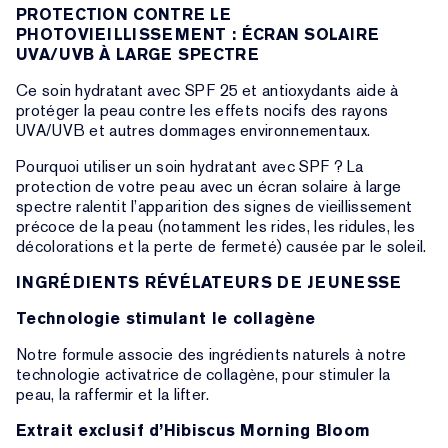
PROTECTION CONTRE LE
PHOTOVIEILLISSEMENT : ÉCRAN SOLAIRE
UVA/UVB À LARGE SPECTRE
Ce soin hydratant avec SPF 25 et antioxydants aide à
protéger la peau contre les effets nocifs des rayons
UVA/UVB et autres dommages environnementaux.
Pourquoi utiliser un soin hydratant avec SPF ? La
protection de votre peau avec un écran solaire à large
spectre ralentit l’apparition des signes de vieillissement
précoce de la peau (notamment les rides, les ridules, les
décolorations et la perte de fermeté) causée par le soleil.
INGRÉDIENTS RÉVÉLATEURS DE JEUNESSE
Technologie stimulant le collagène
Notre formule associe des ingrédients naturels à notre
technologie activatrice de collagène, pour stimuler la
peau, la raffermir et la lifter.
Extrait exclusif d’Hibiscus Morning Bloom