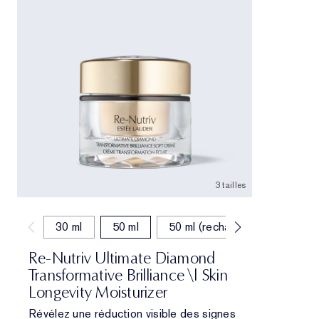
3 tailles
30 ml
50 ml
50 ml (recharge)
Re-Nutriv Ultimate Diamond
Transformative Brilliance \| Skin
Longevity Moisturizer
Révélez une réduction visible des signes