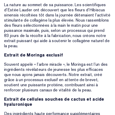
La nature au sommet de sa puissance. Les scientifiques
d’Estée Lauder ont découvert que les fleurs d’Hibiscus
sinensis récoltées tôt dans la journée détenaient l’activité
stimulante de collagène la plus élevée. Nous rassemblons
des fleurs sélectionnées à la main le matin pour une
puissance maximale, puis, selon un processus qui prend
83 jours de la récolte à la fabrication, nous créons notre
extrait puissant qui aide à soutenir le collagène naturel de
la peau.
Extrait de Moringa exclusif
Souvent appelé « l’arbre miracle », le Moringa est l’un des
ingrédients révélateurs de jeunesse les plus efficaces
que nous ayons jamais découverts. Notre extrait, créé
grâce à un processus exclusif en attente de brevet,
soutient une puissante protéine, contribuant ainsi à
renforcer plusieurs canaux de vitalité de la peau.
Extrait de cellules souches de cactus et acide
hyaluronique
Des ingrédients haute performance supplémentaires