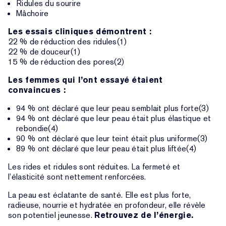
Ridules du sourire
Mâchoire
Les essais cliniques démontrent :
22 % de réduction des ridules(1)
22 % de douceur(1)
15 % de réduction des pores(2)
Les femmes qui l’ont essayé étaient
convaincues :
94 % ont déclaré que leur peau semblait plus forte(3)
94 % ont déclaré que leur peau était plus élastique et
rebondie(4)
90 % ont déclaré que leur teint était plus uniforme(3)
89 % ont déclaré que leur peau était plus liftée(4)
Les rides et ridules sont réduites. La fermeté et
l’élasticité sont nettement renforcées.
La peau est éclatante de santé. Elle est plus forte,
radieuse, nourrie et hydratée en profondeur, elle révèle
son potentiel jeunesse.
Retrouvez de l’énergie.