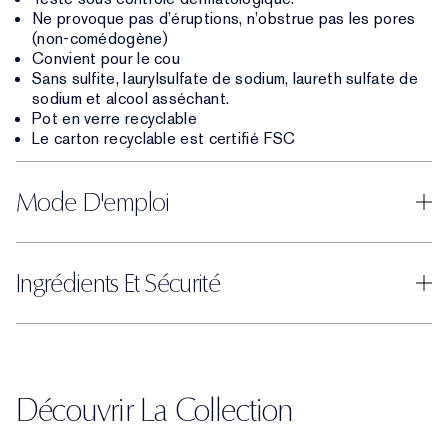
Ne provoque pas d’éruptions, n’obstrue pas les pores
(non-comédogène)
Convient pour le cou
Sans sulfite, laurylsulfate de sodium, laureth sulfate de
sodium et alcool asséchant.
Pot en verre recyclable
Le carton recyclable est certifié FSC
Mode D'emploi
Ingrédients Et Sécurité
Découvrir La Collection