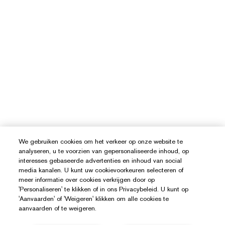
We gebruiken cookies om het verkeer op onze website te
analyseren, u te voorzien van gepersonaliseerde inhoud, op
interesses gebaseerde advertenties en inhoud van social
media kanalen. U kunt uw cookievoorkeuren selecteren of
meer informatie over cookies verkrijgen door op
'Personaliseren' te klikken of in ons Privacybeleid. U kunt op
'Aanvaarden' of 'Weigeren' klikken om alle cookies te
aanvaarden of te weigeren.