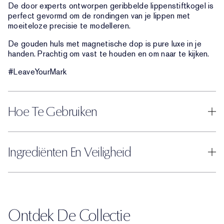
De door experts ontworpen geribbelde lippenstiftkogel is
perfect gevormd om de rondingen van je lippen met
moeiteloze precisie te modelleren.
De gouden huls met magnetische dop is pure luxe in je
handen. Prachtig om vast te houden en om naar te kijken.
#LeaveYourMark
Hoe Te Gebruiken
Ingrediënten En Veiligheid
Ontdek De Collectie