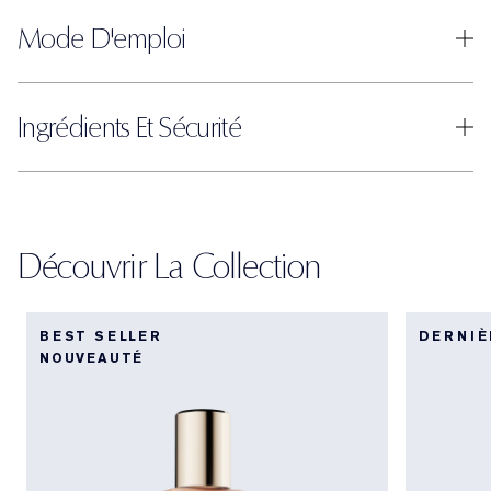
Mode D'emploi
Ingrédients Et Sécurité
Découvrir La Collection
BEST SELLER
DERNIÈ
NOUVEAUTÉ