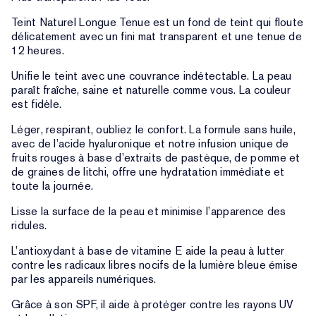
Teint Naturel Longue Tenue est un fond de teint qui floute
délicatement avec un fini mat transparent et une tenue de
12 heures.
Unifie le teint avec une couvrance indétectable. La peau
paraît fraîche, saine et naturelle comme vous. La couleur
est fidèle.
Léger, respirant, oubliez le confort. La formule sans huile,
avec de l’acide hyaluronique et notre infusion unique de
fruits rouges à base d’extraits de pastèque, de pomme et
de graines de litchi, offre une hydratation immédiate et
toute la journée.
Lisse la surface de la peau et minimise l’apparence des
ridules.
L’antioxydant à base de vitamine E aide la peau à lutter
contre les radicaux libres nocifs de la lumière bleue émise
par les appareils numériques.
Grâce à son SPF, il aide à protéger contre les rayons UV