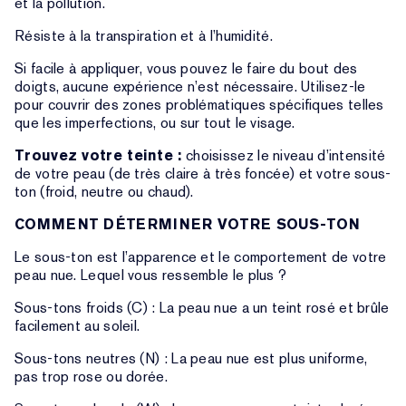
et la pollution.
Résiste à la transpiration et à l’humidité.
Si facile à appliquer, vous pouvez le faire du bout des
doigts, aucune expérience n’est nécessaire. Utilisez-le
pour couvrir des zones problématiques spécifiques telles
que les imperfections, ou sur tout le visage.
Trouvez votre teinte :
choisissez le niveau d’intensité
de votre peau (de très claire à très foncée) et votre sous-
ton (froid, neutre ou chaud).
COMMENT DÉTERMINER VOTRE SOUS-TON
Le sous-ton est l’apparence et le comportement de votre
peau nue. Lequel vous ressemble le plus ?
Sous-tons froids (C) : La peau nue a un teint rosé et brûle
facilement au soleil.
Sous-tons neutres (N) : La peau nue est plus uniforme,
pas trop rose ou dorée.