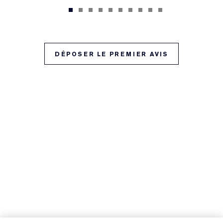
DÉPOSER LE PREMIER AVIS