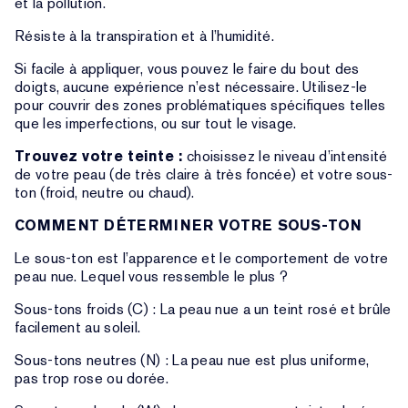
et la pollution.
Résiste à la transpiration et à l’humidité.
Si facile à appliquer, vous pouvez le faire du bout des
doigts, aucune expérience n’est nécessaire. Utilisez-le
pour couvrir des zones problématiques spécifiques telles
que les imperfections, ou sur tout le visage.
Trouvez votre teinte :
choisissez le niveau d’intensité
de votre peau (de très claire à très foncée) et votre sous-
ton (froid, neutre ou chaud).
COMMENT DÉTERMINER VOTRE SOUS-TON
Le sous-ton est l’apparence et le comportement de votre
peau nue. Lequel vous ressemble le plus ?
Sous-tons froids (C) : La peau nue a un teint rosé et brûle
facilement au soleil.
Sous-tons neutres (N) : La peau nue est plus uniforme,
pas trop rose ou dorée.