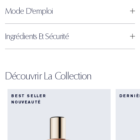
Mode D'emploi
Ingrédients Et Sécurité
Découvrir La Collection
BEST SELLER
DERNIÈ
NOUVEAUTÉ