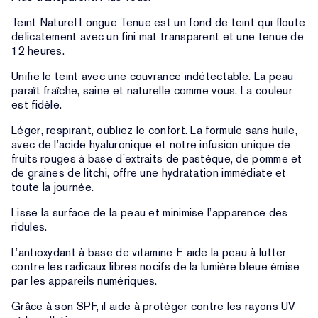
Teint Naturel Longue Tenue est un fond de teint qui floute
délicatement avec un fini mat transparent et une tenue de
12 heures.
Unifie le teint avec une couvrance indétectable. La peau
paraît fraîche, saine et naturelle comme vous. La couleur
est fidèle.
Léger, respirant, oubliez le confort. La formule sans huile,
avec de l’acide hyaluronique et notre infusion unique de
fruits rouges à base d’extraits de pastèque, de pomme et
de graines de litchi, offre une hydratation immédiate et
toute la journée.
Lisse la surface de la peau et minimise l’apparence des
ridules.
L’antioxydant à base de vitamine E aide la peau à lutter
contre les radicaux libres nocifs de la lumière bleue émise
par les appareils numériques.
Grâce à son SPF, il aide à protéger contre les rayons UV