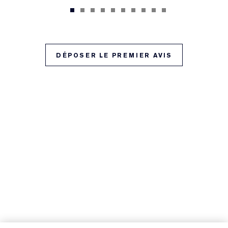
DÉPOSER LE PREMIER AVIS