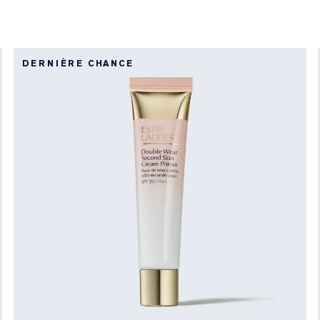
DERNIÈRE CHANCE