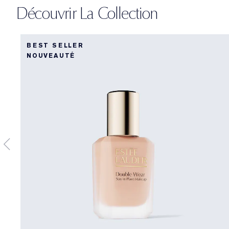
Découvrir La Collection
BEST SELLER
NOUVEAUTÉ