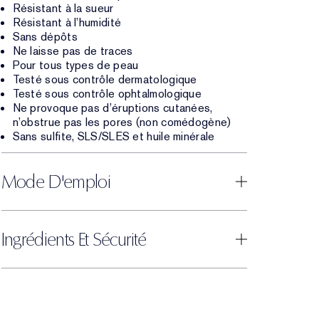
Résistant à la sueur
Résistant à l’humidité
Sans dépôts
Ne laisse pas de traces
Pour tous types de peau
Testé sous contrôle dermatologique
Testé sous contrôle ophtalmologique
Ne provoque pas d’éruptions cutanées,
n’obstrue pas les pores (non comédogène)
Sans sulfite, SLS/SLES et huile minérale
Mode D'emploi
Ingrédients Et Sécurité