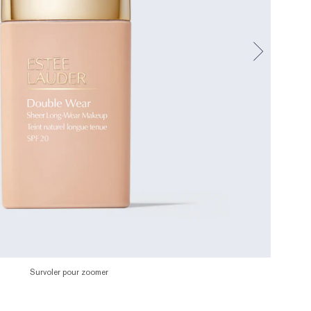
Survoler pour zoomer