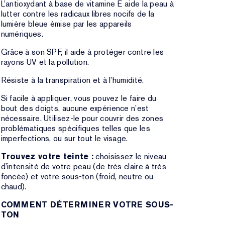
L’antioxydant à base de vitamine E aide la peau à
lutter contre les radicaux libres nocifs de la
lumière bleue émise par les appareils
numériques.
Grâce à son SPF, il aide à protéger contre les
rayons UV et la pollution.
Résiste à la transpiration et à l’humidité.
Si facile à appliquer, vous pouvez le faire du
bout des doigts, aucune expérience n’est
nécessaire. Utilisez-le pour couvrir des zones
problématiques spécifiques telles que les
imperfections, ou sur tout le visage.
Trouvez votre teinte :
choisissez le niveau
d’intensité de votre peau (de très claire à très
foncée) et votre sous-ton (froid, neutre ou
chaud).
COMMENT DÉTERMINER VOTRE SOUS-
TON