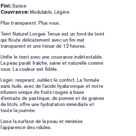
Fini:
Satiné
Couvrance:
Modulable, Légère
Plus transparent. Plus vous.
Teint Naturel Longue Tenue est un fond de teint
qui floute délicatement avec un fini mat
transparent et une tenue de 12 heures.
Unifie le teint avec une couvrance indétectable.
La peau paraît fraîche, saine et naturelle comme
vous. La couleur est fidèle.
Léger, respirant, oubliez le confort. La formule
sans huile, avec de l’acide hyaluronique et notre
infusion unique de fruits rouges à base
d’extraits de pastèque, de pomme et de graines
de litchi, offre une hydratation immédiate et
toute la journée.
Lisse la surface de la peau et minimise
l’apparence des ridules.