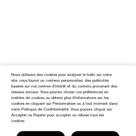
Nous utilisons des cookies pour analyser le trafic sur notre
site, vous fournir un contenu personnalisé, des publicités
basées sur vos centres d'intérêt et du contenu provenant des
réseaux sociaux. Vous pouvez choisir vos préférences en
matière de cookies ou obtenir plus d'informations sur les
cookies en cliquant sur Personnaliser ou à tout moment dans
notre Politique de Confidentialité. Vous pouvez cliquer sur
Accepter ou Rejeter pour accepter ou refuser tous les
cookies.