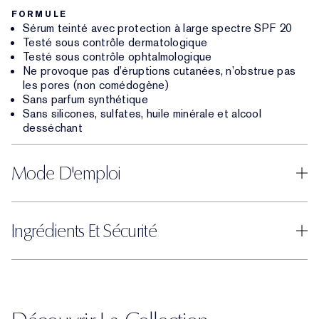
FORMULE
Sérum teinté avec protection à large spectre SPF 20
Testé sous contrôle dermatologique
Testé sous contrôle ophtalmologique
Ne provoque pas d’éruptions cutanées, n’obstrue pas
les pores (non comédogène)
Sans parfum synthétique
Sans silicones, sulfates, huile minérale et alcool
desséchant
Mode D'emploi
Ingrédients Et Sécurité