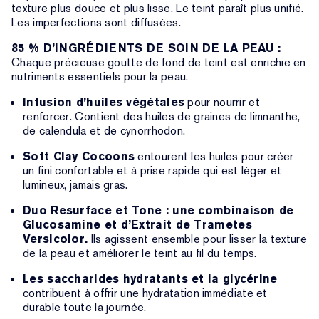
texture plus douce et plus lisse. Le teint paraît plus unifié.
Les imperfections sont diffusées.
85 % D’INGRÉDIENTS DE SOIN DE LA PEAU :
Chaque précieuse goutte de fond de teint est enrichie en
nutriments essentiels pour la peau.
Infusion d’huiles végétales
pour nourrir et
renforcer. Contient des huiles de graines de limnanthe,
de calendula et de cynorrhodon.
Soft Clay Cocoons
entourent les huiles pour créer
un fini confortable et à prise rapide qui est léger et
lumineux, jamais gras.
Duo Resurface et Tone : une combinaison de
Glucosamine et d’Extrait de Trametes
Versicolor.
Ils agissent ensemble pour lisser la texture
de la peau et améliorer le teint au fil du temps.
Les saccharides hydratants et la glycérine
contribuent à offrir une hydratation immédiate et
durable toute la journée.